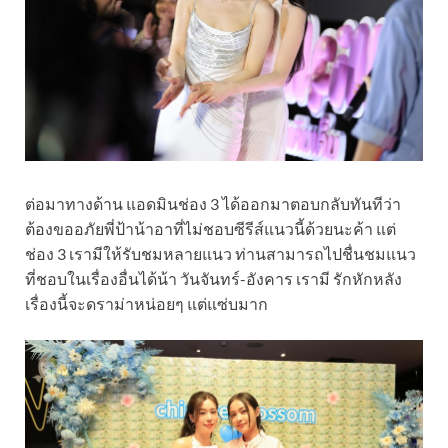
ต่อมาทางด้าน แอดมินช่อง 3 ได้ออกมาตอบกลับทันทีว่า
ต้องขออภัยพี่ป้าน้าอาที่ไม่ชอบซีรีส์แนวนี้ด้วยนะค้า แต่
ช่อง 3 เรามีให้รับชมหลายแนว ท่านสามารถไปชื่นชมแนว
ที่ชอบในเรื่องอื่นได้น้า วันจันทร์-อังคาร เรามี รักหักหลัง
เรื่องนี้จะดราม่าหน่อยๆ แต่แซ่บมาก