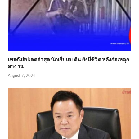
เพจดังอัปเดตล่าสุด นักเรียนม.ต้น ยังมีชีวิต หลังก่อเหตุก
ลาง รร.
August 7, 2026