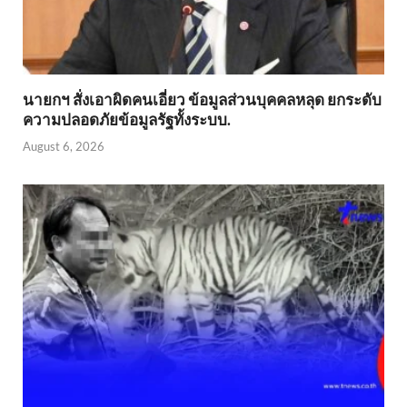
นายกฯ สั่งเอาผิดคนเอี่ยว ข้อมูลส่วนบุคคลหลุด ยกระดับ
ความปลอดภัยข้อมูลรัฐทั้งระบบ.
August 6, 2026