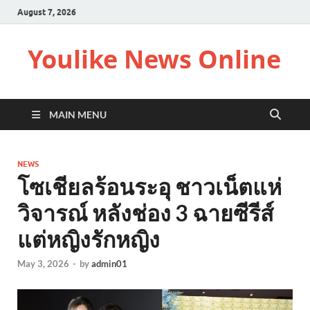
August 7, 2026
Youlike News Online
MAIN MENU
NEWS
โซเชียลร้อนระอุ ชาวเน็ตแห่
วิจารณ์ หลังช่อง 3 ฉายซีรีส์
แต่หญิงรักหญิง
May 3, 2026
-
by
admin01