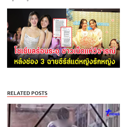
RELATED POSTS