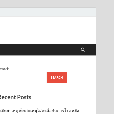
earch
SEARCH
Recent Posts
เปิดสาเหตุ เด็กก่อเหตุไม่ลงมือกับภารโรง หลัง