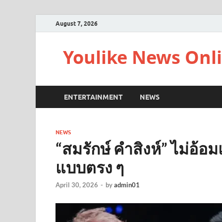
August 7, 2026
Youlike News Onl
ENTERTAINMENT
NEWS
NEWS
“สมรักษ์ คำสิงห์” ไม่อ้อม
แบบตรง ๆ
April 30, 2026
-
by
admin01