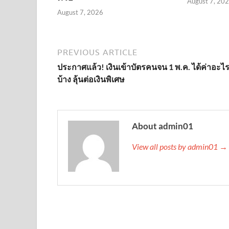
August 7, 20
August 7, 2026
PREVIOUS ARTICLE
ประกาศแล้ว! เงินเข้าบัตรคนจน 1 พ.ค. ได้ค่าอะไ
บ้าง ลุ้นต่อเงินพิเศษ
About admin01
View all posts by admin01 →