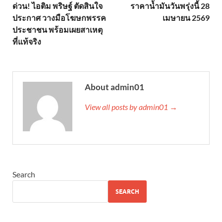
ด่วน! ไอติม พริษฐ์ ตัดสินใจ
ราคาน้ำมันวันพรุ่งนี้ 28
ประกาศ วางมือโฆษกพรรค
เมษายน 2569
ประชาชน พร้อมเผยสาเหตุ
ที่แท้จริง
About admin01
View all posts by admin01 →
Search
SEARCH