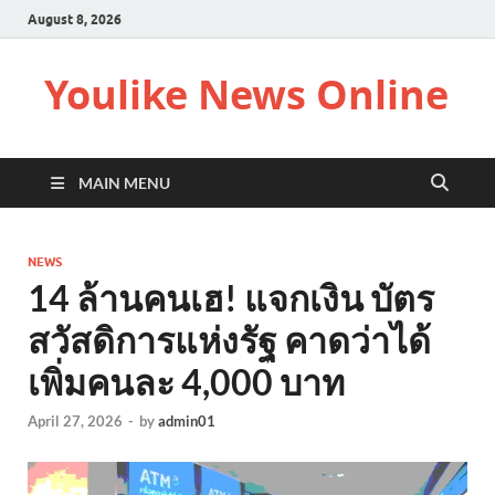
August 8, 2026
Youlike News Online
MAIN MENU
NEWS
14 ล้านคนเฮ! แจกเงิน บัตร
สวัสดิการแห่งรัฐ คาดว่าได้
เพิ่มคนละ 4,000 บาท
April 27, 2026
-
by
admin01