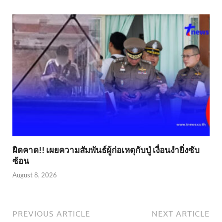
ผิดคาด!! เผยความสัมพันธ์ผู้ก่อเหตุกับปู่ เงื่อนงำยิ่งซับ
ซ้อน
August 8, 2026
PREVIOUS ARTICLE
NEXT ARTICLE