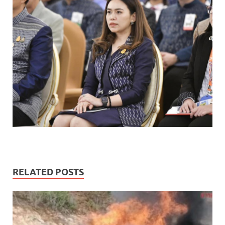
RELATED POSTS