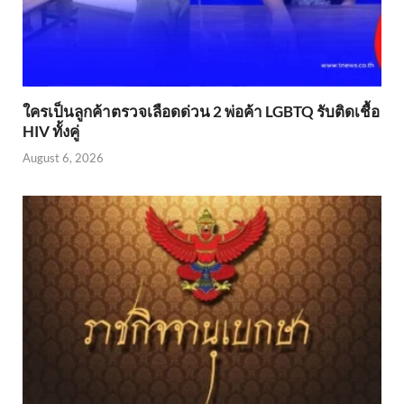
ใครเป็นลูกค้าตรวจเลือดด่วน 2 พ่อค้า LGBTQ รับติดเชื้อ
HIV ทั้งคู่
August 6, 2026