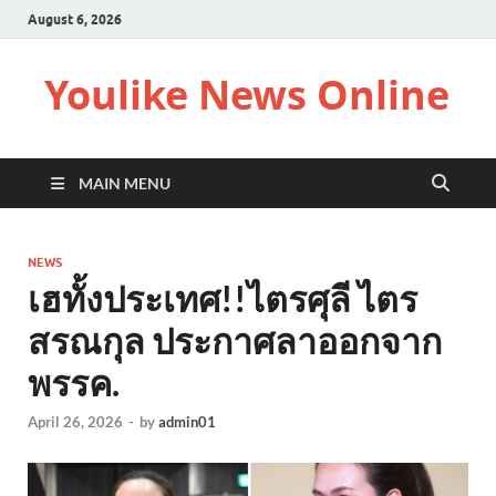
August 6, 2026
Youlike News Online
MAIN MENU
NEWS
เฮทั้งประเทศ!!ไตรศุลี ไตร
สรณกุล ประกาศลาออกจาก
พรรค.
April 26, 2026
-
by
admin01