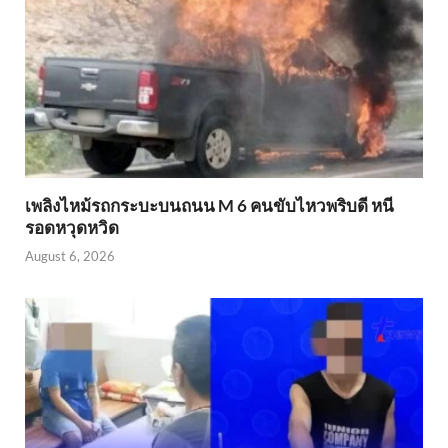
เพลิงไหม้รถกระบะบนถนน M 6 คนขับไหวพริบดี หนี
รอดหวุดหวิด
August 6, 2026