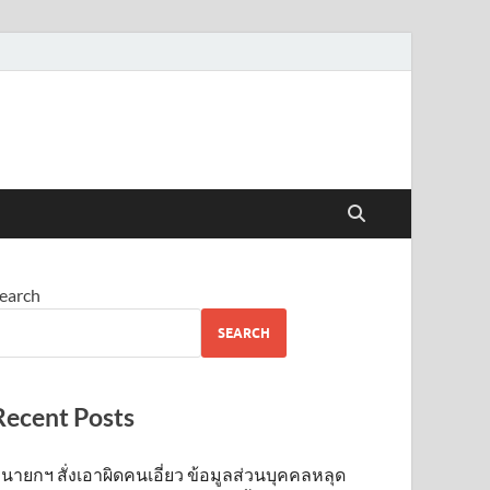
earch
SEARCH
Recent Posts
นายกฯ สั่งเอาผิดคนเอี่ยว ข้อมูลส่วนบุคคลหลุด