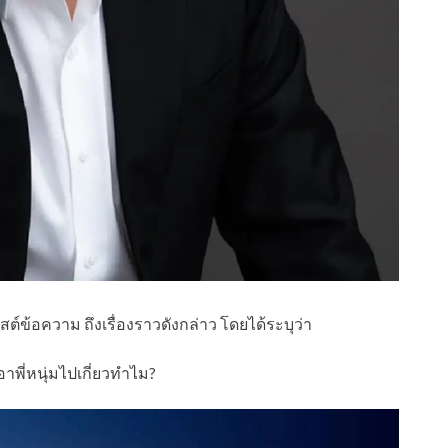
์ข้อความ ถึงเรื่องราวดังกล่าว โดยได้ระบุว่า
เอาพี่หนุ่มไปเกี่ยวทำไม?