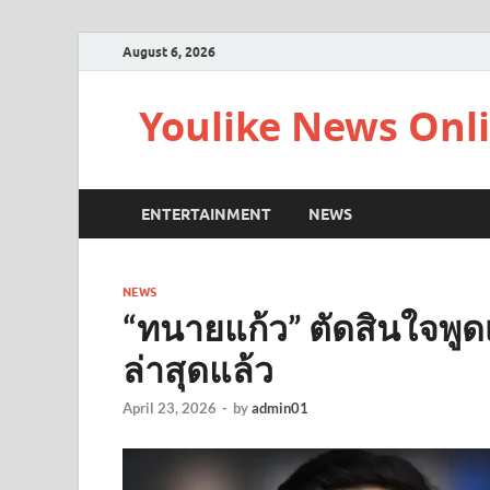
August 6, 2026
Youlike News Onl
ENTERTAINMENT
NEWS
NEWS
“ทนายแก้ว” ตัดสินใจพูดเร
ล่าสุดแล้ว
April 23, 2026
-
by
admin01