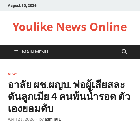
August 10, 2026
Youlike News Online
MAIN MENU
NEWS
อาลัย ผช.ผญบ. พ่อผู้เสียสละ
ดันลูกเมีย 4 คนพ้นน้ำรอด ตัว
เองยอมดับ
April 21, 2026
-
by
admin01