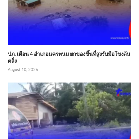
ปภ. เตือน 4 อำเภอนครพนม ยกของขึ้นที่สูงรับมือโขงล้น
ตลิ่ง
August 10, 2026