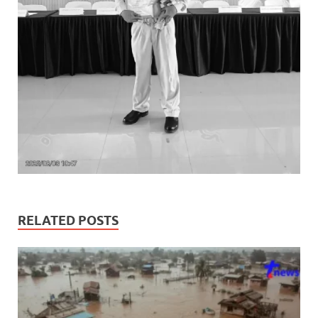
RELATED POSTS