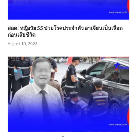
สลด! หญิงวัย 55 ป่วยโรคประจำตัว อาเจียนเป็นเลือด
ก่อนเสียชีวิต
August 10, 2026