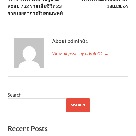
สะสม 732 ราย เสียชีวิต 23
18เม.ย. 69
ราย เผยอาการรีบพบแพทย์
About admin01
View all posts by admin01 →
Search
SEARCH
Recent Posts