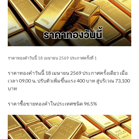
ราคาทองคำวันนี้ 18 เมษายน 2569 ประกาศครั้งที่ 1
ราคาทองคำวันนี้ 18 เมษายน 2569 ประกาศครั้งเดียว เมื่อ
เวลา 09.00 น. ปรับตัวเพิ่มขึ้นแรง 400 บาท สู่บริเวณ 73,100
บาท
ราคาซื้อขายทองคําในประเทศชนิด 96.5%