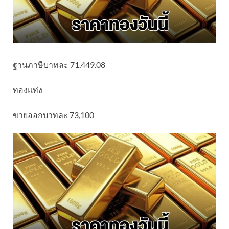
ฐานภาษีบาทละ 71,449.08
ทองแท่ง
ขายออกบาทละ 73,100