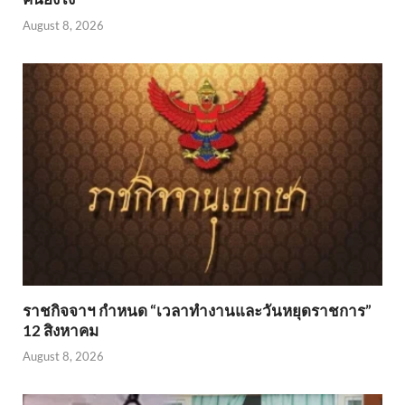
August 8, 2026
ราชกิจจาฯ กำหนด “เวลาทำงานและวันหยุดราชการ”
12 สิงหาคม
August 8, 2026