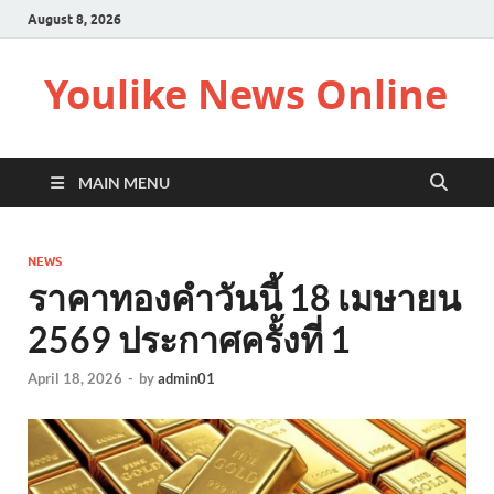
August 8, 2026
Youlike News Online
MAIN MENU
NEWS
ราคาทองคำวันนี้ 18 เมษายน
2569 ประกาศครั้งที่ 1
April 18, 2026
-
by
admin01