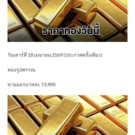
วันเสาร์ที่ 18 เมษายน 2569 (ประกาศครั้งเดียว)
ทองรูปพรรณ
ขายออกบาทละ 73,900