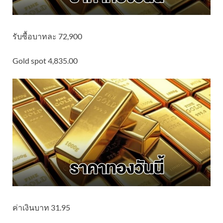
รับซื้อบาทละ 72,900
Gold spot 4,835.00
ค่าเงินบาท 31.95