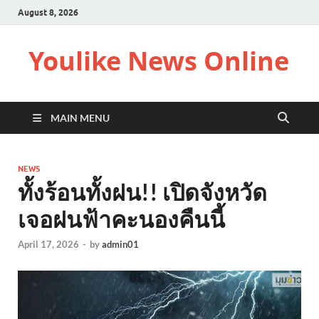
August 8, 2026
Youlike News Online
MAIN MENU
NEWS
ทั้งร้อนทั้งฝน!! เปิดจังหวัด
เจอฝนฟ้าคะนองคืนนี้
April 17, 2026
-
by
admin01