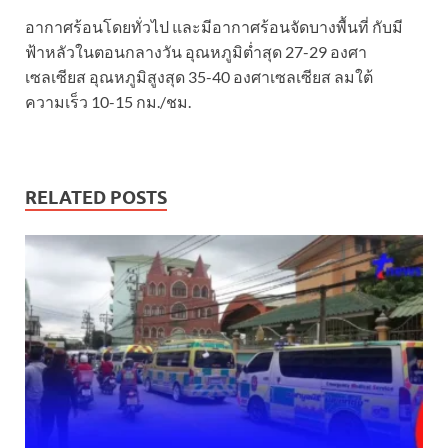
อากาศร้อนโดยทั่วไป และมีอากาศร้อนจัดบางพื้นที่ กับมี
ฟ้าหลัวในตอนกลางวัน อุณหภูมิต่ำสุด 27-29 องศา
เซลเซียส อุณหภูมิสูงสุด 35-40 องศาเซลเซียส ลมใต้
ความเร็ว 10-15 กม./ชม.
RELATED POSTS