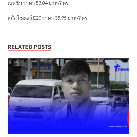
เบนซิน ราคา 53.04 บาท/ลิตร
แก๊สโซฮอล์ E20 ราคา 35.95 บาท/ลิตร
RELATED POSTS