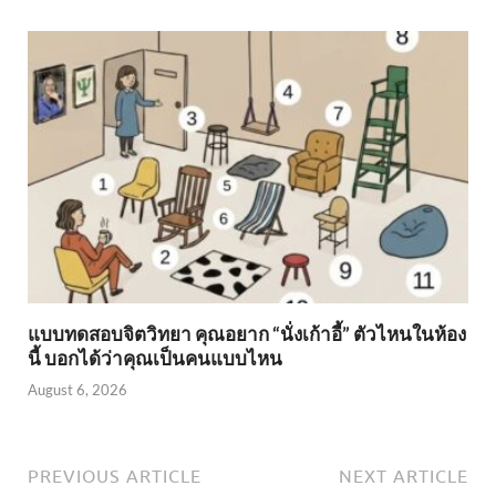
แบบทดสอบจิตวิทยา คุณอยาก “นั่งเก้าอี้” ตัวไหนในห้อง
นี้ บอกได้ว่าคุณเป็นคนแบบไหน
August 6, 2026
PREVIOUS ARTICLE
NEXT ARTICLE