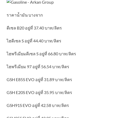
ราคาน้ำมัน บางจาก
ดีเซล B20 อยู่ที่ 37.40 บาท/ลิตร
ไฮดีเซล S อยู่ที่ 44.40 บาท/ลิตร
ไฮพรีเมียมดีเซล S อยู่ที่ 66.80 บาท/ลิตร
ไฮพรีเมียม 97 อยู่ที่ 56.54 บาท/ลิตร
GSH E85S EVO อยู่ที่ 31.89 บาท/ลิตร
GSH E20S EVO อยู่ที่ 35.95 บาท/ลิตร
GSH91S EVO อยู่ที่ 42.58 บาท/ลิตร