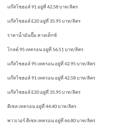
แก๊สโซฮอล์ 91 อยู่ที่ 42.58 บาท/ลิตร
แก๊สโซฮอล์ E20 อยู่ที่ 35.95 บาท/ลิตร
ราคาน้ำมันปั๊ม คาลเท็กซ์
โกลด์ 95 เทครอน อยู่ที่ 56.51 บาท/ลิตร
แก๊สโซฮอล์ 95 เทครอน อยู่ที่ 42.95 บาท/ลิตร
แก๊สโซฮอล์ 91 เทครอน อยู่ที่ 42.58 บาท/ลิตร
แก๊สโซฮอล์ E20 อยู่ที่ 35.95 บาท/ลิตร
ดีเซล เทครอน อยู่ที่ 44.40 บาท/ลิตร
พาวเวอร์ ดีเซล เทครอน อยู่ที่ 66.80 บาท/ลิตร