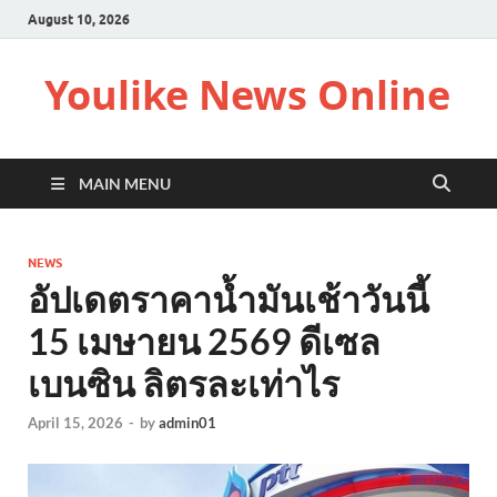
August 10, 2026
Youlike News Online
MAIN MENU
NEWS
อัปเดตราคาน้ำมันเช้าวันนี้
15 เมษายน 2569 ดีเซล
เบนซิน ลิตรละเท่าไร
April 15, 2026
-
by
admin01