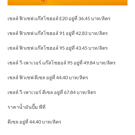
เชลล์ ฟิวเซฟ แก๊สโซฮอล์ E20 อยู่ที่ 36.45 บาท/ลิตร
เชลล์ ฟิวเซฟ แก๊สโซฮอล์ 91 อยู่ที่ 42.83 บาท/ลิตร
เชลล์ ฟิวเซฟ แก๊สโซฮอล์ 95 อยู่ที่ 43.45 บาท/ลิตร
เชลล์ วี-เพาเวอร์ แก๊สโซฮอล์ 95 อยู่ที่ 49.84 บาท/ลิตร
เชลล์ ฟิวเซฟ ดีเซล อยู่ที่ 44.40 บาท/ลิตร
เชลล์ วี-เพาเวอร์ ดีเซล อยู่ที่ 67.84 บาท/ลิตร
ราคาน้ำมันปั๊ม พีที
ดีเซล อยู่ที่ 44.40 บาท/ลิตร