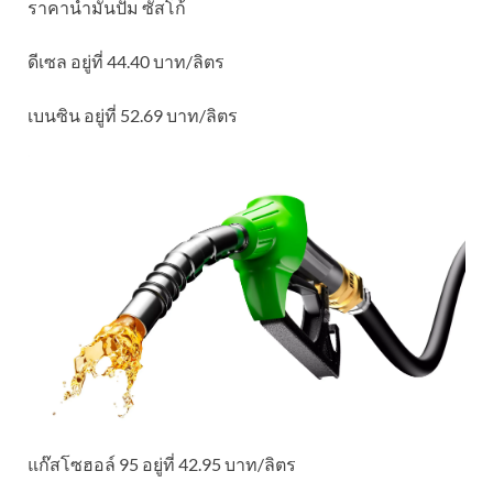
ราคาน้ำมันปั๊ม ซัสโก้
ดีเซล อยู่ที่ 44.40 บาท/ลิตร
เบนซิน อยู่ที่ 52.69 บาท/ลิตร
แก๊สโซฮอล์ 95 อยู่ที่ 42.95 บาท/ลิตร