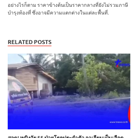
อย่างไรก็ตาม ราคาข้างต้นเป็นราคากลางที่ยังไม่รวมภาษี
บำรุงท้องที่ ซึ่งอาจมีความแตกต่างในแต่ละพื้นที่.
RELATED POSTS
สลด! หญิงวัย 55 ป่วยโรคประจำตัว อาเจียนเป็นเลือด