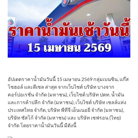
อัปเดตราคาน้ำมันวันนี้ 15 เมษายน 2569 กลุ่มเบนซิน, แก๊ส
โซฮอล์ และดีเซล ล่าสุด จากเว็บไซต์ บริษัท บางจาก
คอร์ปอเรชั่น จำกัด (มหาชน), เว็บไซต์ บริษัท ปตท. น้ำมัน
และการค้าปลีก จำกัด (มหาชน), เว็บไซต์ บริษัท เชลล์แห่ง
ประเทศไทย จำกัด, บริษัท พีทีจี เอ็นเนอยี จำกัด (มหาชน),
บริษัท ซัสโก้ จำกัด (มหาชน) และ บริษัท เชฟรอน (ไทย)
จำกัด โดยราคาน้ำมันวันนี้ มีดังนี้