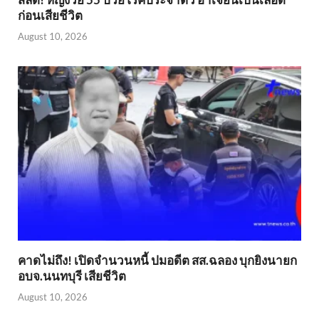
ก่อนเสียชีวิต
August 10, 2026
คาดไม่ถึง! เปิดจำนวนหนี้ ปมอดีต สส.ฉลอง บุกยิงนายก
อบจ.นนทบุรี เสียชีวิต
August 10, 2026