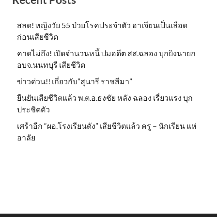
สลด! หญิงวัย 55 ป่วยโรคประจำตัว อาเจียนเป็นเลือด
ก่อนเสียชีวิต
คาดไม่ถึง! เปิดจำนวนหนี้ ปมอดีต สส.ฉลอง บุกยิงนายก
อบจ.นนทบุรี เสียชีวิต
ข่าวด่วน!! เกี่ยวกับ”สุนารี ราชสีมา”
ยืนยันเสียชีวิตแล้ว พ.ต.อ.ธงชัย หลัง ฉลอง เรี่ยวแรง บุก
ประชิดตัว
เศร้าอีก “ผอ.โรงเรียนดัง” เสียชีวิตแล้ว ครู – นักเรียน แห่
อาลัย