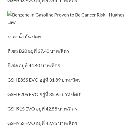
GSH95S EVO อยู่ที่ 42.95 บาท/ลิตร
ราคาน้ำมัน ปตท.
ดีเซล B20 อยู่ที่ 37.40 บาท/ลิตร
ดีเซล อยู่ที่ 44.40 บาท/ลิตร
GSH E85S EVO อยู่ที่ 31.89 บาท/ลิตร
GSH E20S EVO อยู่ที่ 35.95 บาท/ลิตร
GSH91S EVO อยู่ที่ 42.58 บาท/ลิตร
GSH95S EVO อยู่ที่ 42.95 บาท/ลิตร