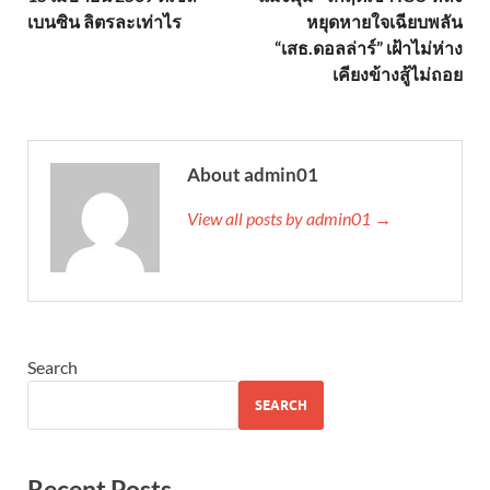
เบนซิน ลิตรละเท่าไร
หยุดหายใจเฉียบพลัน
“เสธ.ดอลล่าร์” เฝ้าไม่ห่าง
เคียงข้างสู้ไม่ถอย
About admin01
View all posts by admin01 →
Search
SEARCH
Recent Posts