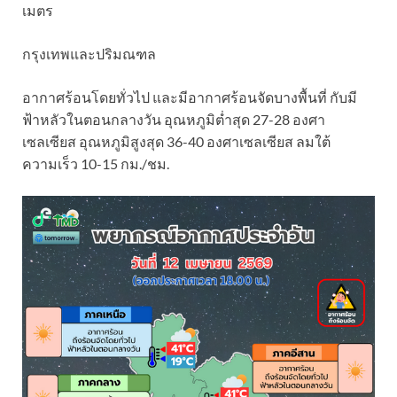
เมตร
กรุงเทพและปริมณฑล
อากาศร้อนโดยทั่วไป และมีอากาศร้อนจัดบางพื้นที่ กับมี
ฟ้าหลัวในตอนกลางวัน อุณหภูมิต่ำสุด 27-28 องศา
เซลเซียส อุณหภูมิสูงสุด 36-40 องศาเซลเซียส ลมใต้
ความเร็ว 10-15 กม./ชม.