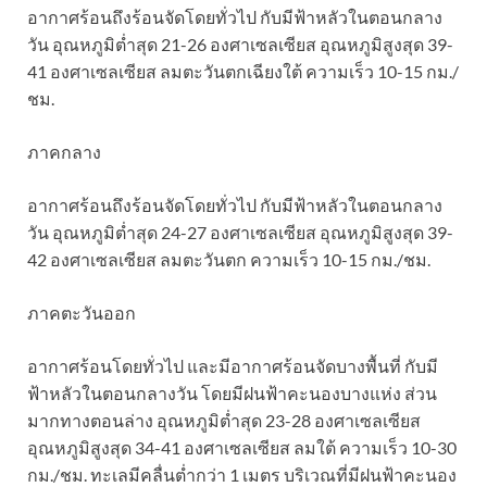
อากาศร้อนถึงร้อนจัดโดยทั่วไป กับมีฟ้าหลัวในตอนกลาง
วัน อุณหภูมิต่ำสุด 21-26 องศาเซลเซียส อุณหภูมิสูงสุด 39-
41 องศาเซลเซียส ลมตะวันตกเฉียงใต้ ความเร็ว 10-15 กม./
ชม.
ภาคกลาง
อากาศร้อนถึงร้อนจัดโดยทั่วไป กับมีฟ้าหลัวในตอนกลาง
วัน อุณหภูมิต่ำสุด 24-27 องศาเซลเซียส อุณหภูมิสูงสุด 39-
42 องศาเซลเซียส ลมตะวันตก ความเร็ว 10-15 กม./ชม.
ภาคตะวันออก
อากาศร้อนโดยทั่วไป และมีอากาศร้อนจัดบางพื้นที่ กับมี
ฟ้าหลัวในตอนกลางวัน โดยมีฝนฟ้าคะนองบางแห่ง ส่วน
มากทางตอนล่าง อุณหภูมิต่ำสุด 23-28 องศาเซลเซียส
อุณหภูมิสูงสุด 34-41 องศาเซลเซียส ลมใต้ ความเร็ว 10-30
กม./ชม. ทะเลมีคลื่นต่ำกว่า 1 เมตร บริเวณที่มีฝนฟ้าคะนอง