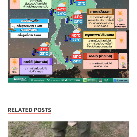
RELATED POSTS