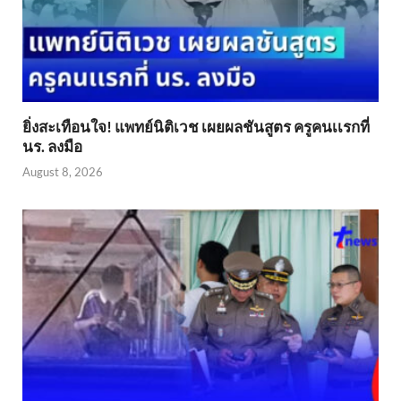
ยิ่งสะเทือนใจ! แพทย์นิติเวช เผยผลชันสูตร ครูคนเเรกที่
นร. ลงมือ
August 8, 2026