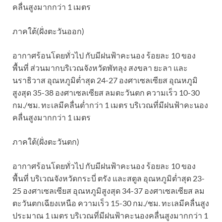
คลื่นสูงมากกว่า 1 เมตร
ภาคใต้(ฝั่งตะวันออก)
อากาศร้อนโดยทั่วไป กับมีฝนฟ้าคะนอง ร้อยละ 10 ของ
พื้นที่ ส่วนมากบริเวณจังหวัดพัทลุง สงขลา ยะลา และ
นราธิวาส อุณหภูมิต่ำสุด 24-27 องศาเซลเซียส อุณหภูมิ
สูงสุด 35-38 องศาเซลเซียส ลมตะวันตก ความเร็ว 10-30
กม./ชม. ทะเลมีคลื่นต่ำกว่า 1 เมตร บริเวณที่มีฝนฟ้าคะนอง
คลื่นสูงมากกว่า 1 เมตร
ภาคใต้(ฝั่งตะวันตก)
อากาศร้อนโดยทั่วไป กับมีฝนฟ้าคะนอง ร้อยละ 10 ของ
พื้นที่ บริเวณจังหวัดกระบี่ ตรัง และสตูล อุณหภูมิต่ำสุด 23-
25 องศาเซลเซียส อุณหภูมิสูงสุด 34-37 องศาเซลเซียส ลม
ตะวันตกเฉียงเหนือ ความเร็ว 15-30 กม./ชม. ทะเลมีคลื่นสูง
ประมาณ 1 เมตร บริเวณที่มีฝนฟ้าคะนองคลื่นสูงมากกว่า 1