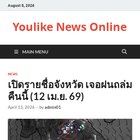
August 8, 2026
Youlike News Online
MAIN MENU
NEWS
เปิดรายชื่อจังหวัด เจอฝนถล่ม
คืนนี้ (12 เม.ย. 69)
April 13, 2026
-
by
admin01