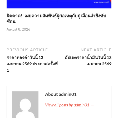
ผิดคาด!! เผยความสัมพันธ์ผู้ก่อเหตุกับปู่ เงื่อนงำยิ่งซับ
ซ้อน
August 8, 2026
PREVIOUS ARTICLE
NEXT ARTICLE
ราคาทองคำวันนี้ 13
อัปเดตราคาน้ำมันวันนี้ 13
เมษายน 2569 ประกาศครั้งที่
เมษายน 2569
1
About admin01
View all posts by admin01 →