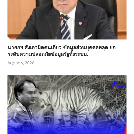
นายกฯ สั่งเอาผิดคนเอี่ยว ข้อมูลส่วนบุคคลหลุด ยก
ระดับความปลอดภัยข้อมูลรัฐทั้งระบบ.
August 6, 2026