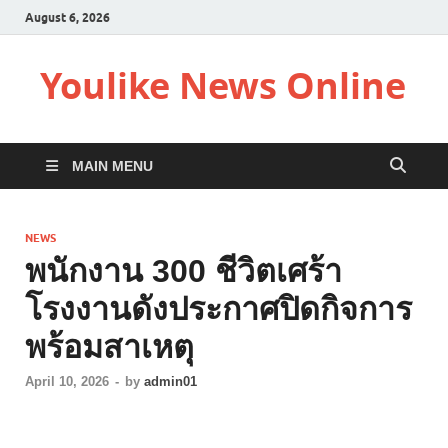
August 6, 2026
Youlike News Online
MAIN MENU
NEWS
พนักงาน 300 ชีวิตเศร้า
โรงงานดังประกาศปิดกิจการ
พร้อมสาเหตุ
April 10, 2026
-
by
admin01