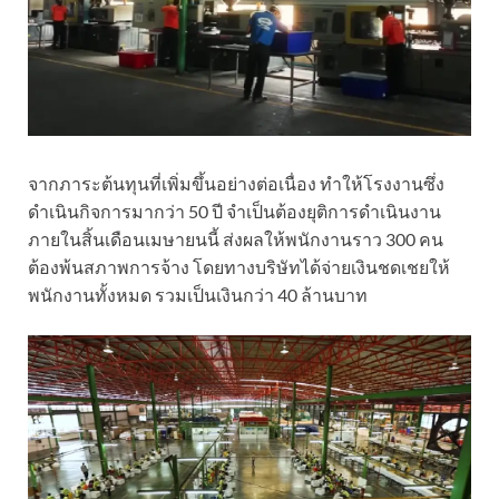
จากภาระต้นทุนที่เพิ่มขึ้นอย่างต่อเนื่อง ทำให้โรงงานซึ่ง
ดำเนินกิจการมากว่า 50 ปี จำเป็นต้องยุติการดำเนินงาน
ภายในสิ้นเดือนเมษายนนี้ ส่งผลให้พนักงานราว 300 คน
ต้องพ้นสภาพการจ้าง โดยทางบริษัทได้จ่ายเงินชดเชยให้
พนักงานทั้งหมด รวมเป็นเงินกว่า 40 ล้านบาท