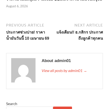
August 6, 2026
PREVIOUS ARTICLE
NEXT ARTICLE
ประกาศช่วงบ่าย! ราคา
แจ้งเตือน!! ธ.กสิกร ประกาศ
น้ำมันวันนี้ 10 เมษายน 69
ถึงลูกค้าทุกคน
About admin01
View all posts by admin01 →
Search