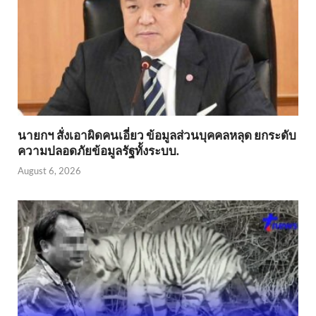
นายกฯ สั่งเอาผิดคนเอี่ยว ข้อมูลส่วนบุคคลหลุด ยกระดับ
ความปลอดภัยข้อมูลรัฐทั้งระบบ.
August 6, 2026