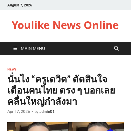
August 7, 2026
Youlike News Online
MAIN MENU
NEWS
นั่นไง “ครูเดวิด” ตัดสินใจ
เตือนคนไทย ตรง ๆ บอกเลย
คลื่นใหญ่กำลังมา
April 7, 2026
-
by
admin01