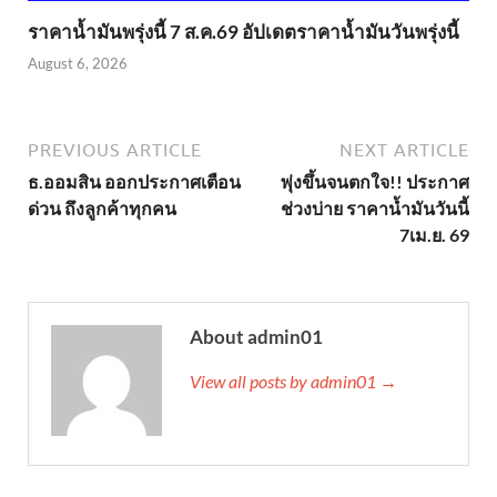
ราคาน้ำมันพรุ่งนี้ 7 ส.ค.69 อัปเดตราคาน้ำมันวันพรุ่งนี้
August 6, 2026
PREVIOUS ARTICLE
NEXT ARTICLE
ธ.ออมสิน ออกประกาศเตือน
พุ่งขึ้นจนตกใจ!! ประกาศ
ด่วน ถึงลูกค้าทุกคน
ช่วงบ่าย ราคาน้ำมันวันนี้
7เม.ย. 69
About admin01
View all posts by admin01 →