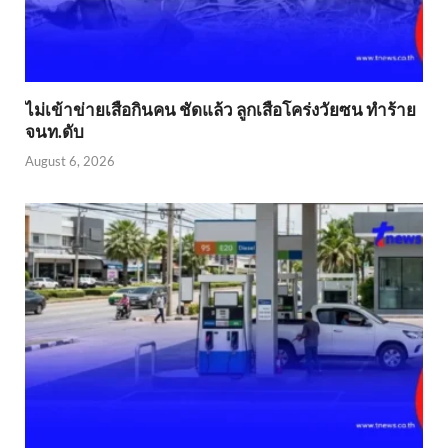
ไม่เข้าข่าย​เสือกินคน ชัดแล้ว ลูกเสือโคร่งวัยซน ทำร้าย
จนท.ดับ
August 6, 2026