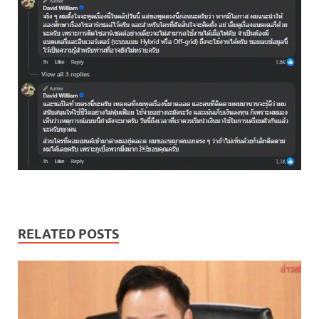
RELATED POSTS