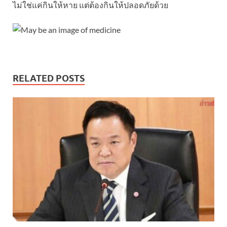
ไม่ใช่แค่กินให้หาย แต่ต้องกินให้ปลอดภัยด้วย
RELATED POSTS