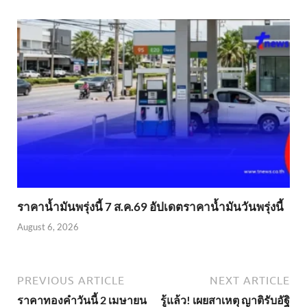
ราคาน้ำมันพรุ่งนี้ 7 ส.ค.69 อัปเดตราคาน้ำมันวันพรุ่งนี้
August 6, 2026
PREVIOUS ARTICLE
NEXT ARTICLE
ราคาทองคำวันนี้ 2 เมษายน
รู้แล้ว! เผยสาเหตุ ญาติรับอัฐิ