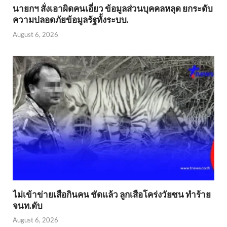
นายกฯ สั่งเอาผิดคนเอี่ยว ข้อมูลส่วนบุคคลหลุด ยกระดับ
ความปลอดภัยข้อมูลรัฐทั้งระบบ.
August 6, 2026
ไม่เข้าข่าย​เสือกินคน ชัดแล้ว ลูกเสือโคร่งวัยซน ทำร้าย
จนท.ดับ
August 6, 2026