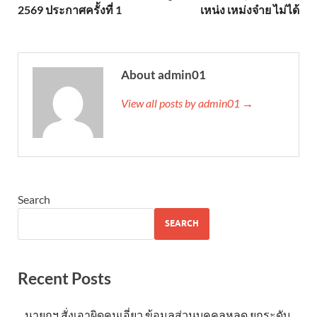
2569 ประกาศครั้งที่ 1
เหน่ง เหม่งจ๋าย ไม่ได้
About admin01
View all posts by admin01 →
Search
SEARCH
Recent Posts
นายกฯ สั่งเอาผิดคนเอี่ยว ข้อมูลส่วนบุคคลหลุด ยกระดับ