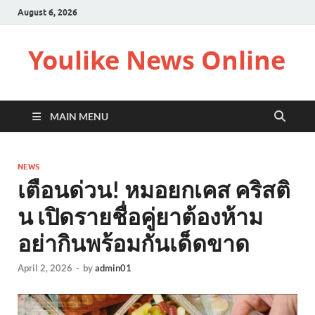
August 6, 2026
Youlike News Online
MAIN MENU
NEWS
เตือนด่วน! หมอยกเคส คริสติ
น เปิดรายชื่อคู่ยาต้องห้าม
อย่ากินพร้อมกันเด็ดขาด
April 2, 2026
-
by
admin01