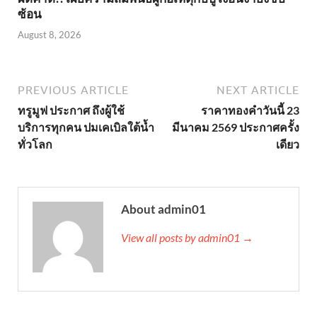
ซ้อน
August 8, 2026
PREVIOUS ARTICLE
NEXT ARTICLE
ทรูมูฟ ประกาศ ถึงผู้ใช้
ราคาทองคำวันนี้ 23
บริการทุกคน ปมเคเบิลใต้น้ำ
มีนาคม 2569 ประกาศครั้ง
ทั่วโลก
เดียว
About admin01
View all posts by admin01 →