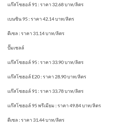
แก๊สโซฮอล์ 91 : ราคา 32.68 บาท/ลิตร
เบนซิน 95 : ราคา 42.14 บาท/ลิตร
ดีเซล : ราคา 31.14 บาท/ลิตร
ปั๊มเชลล์
แก๊สโซฮอล์ 95 : ราคา 33.90 บาท/ลิตร
แก๊สโซฮอล์ E20 : ราคา 28.90 บาท/ลิตร
แก๊สโซฮอล์ 91 : ราคา 33.78 บาท/ลิตร
แก๊สโซฮอล์ 95 พรีเมียม : ราคา 49.84 บาท/ลิตร
ดีเซล : ราคา 31.44 บาท/ลิตร