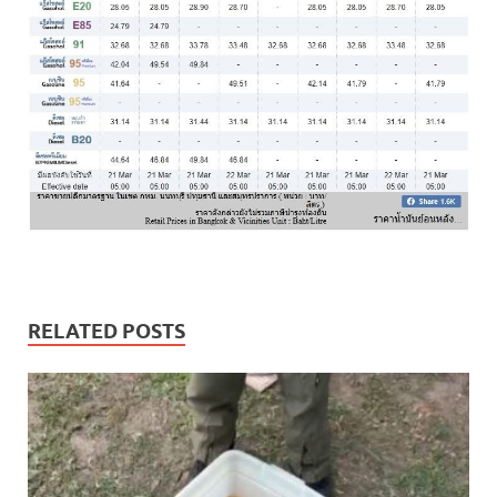
RELATED POSTS