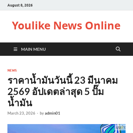
August 8, 2026
Youlike News Online
MAIN MENU
NEWS
ราคาน้ำมันวันนี้ 23 มีนาคม
2569 อัปเดตล่าสุด 5 ปั๊ม
น้ำมัน
March 23, 2026
-
by
admin01