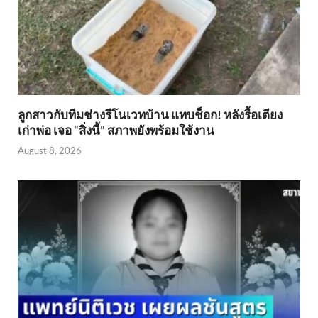
ลูกสาวกับทีมช่างรีโนเวทบ้าน แทบช็อก! หลังรื้อเตียง
เก่าพ่อ เจอ “สิ่งนี้” สภาพยังพร้อมใช้งาน
August 8, 2026