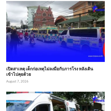
เปิดสาเหตุ เด็กก่อเหตุไม่ลงมือกับภารโรง หลังเดิน
เข้าไปคุยด้วย
August 7, 2026