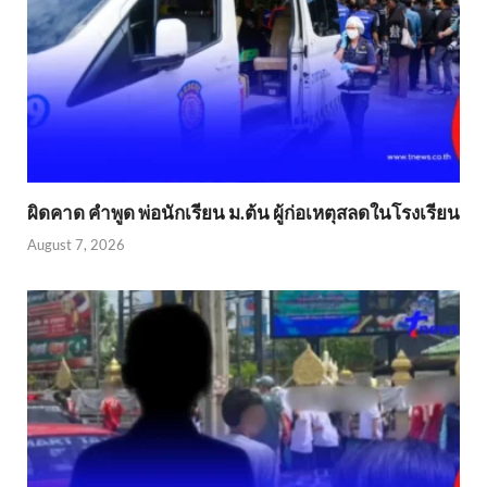
ผิดคาด คำพูด พ่อนักเรียน ม.ต้น ผู้ก่อเหตุสลดในโรงเรียน
August 7, 2026