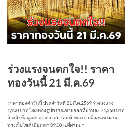
ร่วงแรงจนตกใจ!! ราคา
ทองวันนี้ 21 มี.ค.69
ราคาทองคำวันนี้ ประจำวันที่ 21 มี.ค.2569 ร่วงลงแรง
1,900 บาท โดยทองรูปพรรณขายออกที่บาทละ 71,250 บาท
อ้างอิงข้อมูลล่าสุดจาก สมาคมค้าทองคำ ที่เผยแพร่ผ่าน
ทางเว็บไซต์ เมื่อเวลา 09.00 น.ที่ผ่านมา