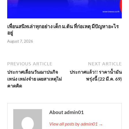
เพื่อนสนิทเล่าทุกอย่าง เด็ก ม.ต้น ที่ก่อเหตุ มีปัญหาอะไร
อยู่
August 7, 2026
PREVIOUS ARTICLE
NEXT ARTICLE
ประกาศเลื่อนวันฌาปนกิจ
ประกาศแล้ว!! ราคาน้ำมัน
เหน่ง เหม่งจ๋าย เผยสาเหตุไม่
พรุ่งนี้ (22 มี.ค. 69)
คาดคิด
About admin01
View all posts by admin01 →