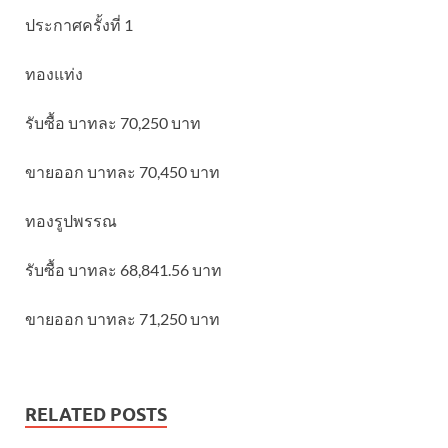
ประกาศครั้งที่ 1
ทองแท่ง
รับซื้อ บาทละ 70,250 บาท
ขายออก บาทละ 70,450 บาท
ทองรูปพรรณ
รับซื้อ บาทละ 68,841.56 บาท
ขายออก บาทละ 71,250 บาท
RELATED POSTS