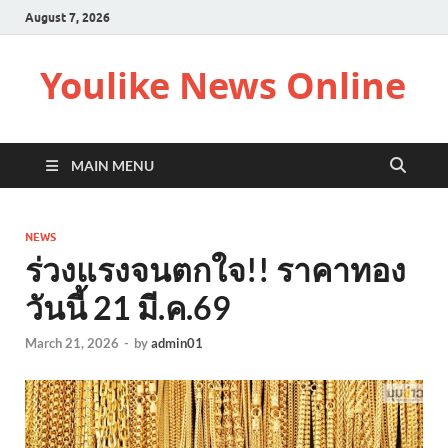
August 7, 2026
Youlike News Online
MAIN MENU
NEWS
ร่วงแรงจนตกใจ!! ราคาทอง
วันนี้ 21 มี.ค.69
March 21, 2026
-
by
admin01