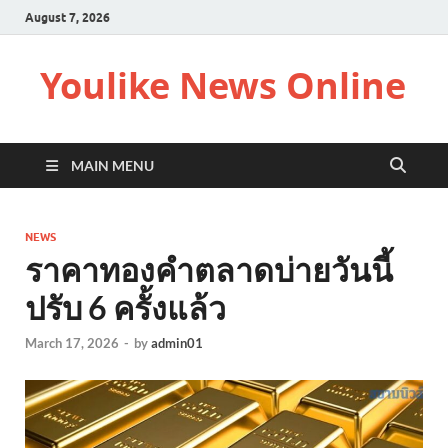
August 7, 2026
Youlike News Online
MAIN MENU
NEWS
ราคาทองคำตลาดบ่ายวันนี้
ปรับ 6 ครั้งแล้ว
March 17, 2026
-
by
admin01