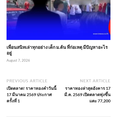
เพื่อนสนิทเล่าทุกอย่าง เด็ก ม.ต้น ที่ก่อเหตุ มีปัญหาอะไร
อยู่
August 7, 2026
PREVIOUS ARTICLE
NEXT ARTICLE
เปิดตลาด! ราคาทองคำวันนี้
ราคาทองล่าสุดอังคาร 17
17 มีนาคม 2569 ประกาศ
มี.ค. 2569 เปิดตลาดพุ่งขึ้น
ครั้งที่ 1
แตะ 77,200