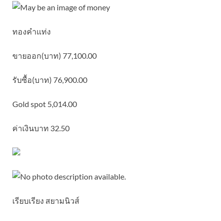
ทองคำแท่ง
ขายออก(บาท) 77,100.00
รับซื้อ(บาท) 76,900.00
Gold spot 5,014.00
ค่าเงินบาท 32.50
เรียบเรียง สยามนิวส์