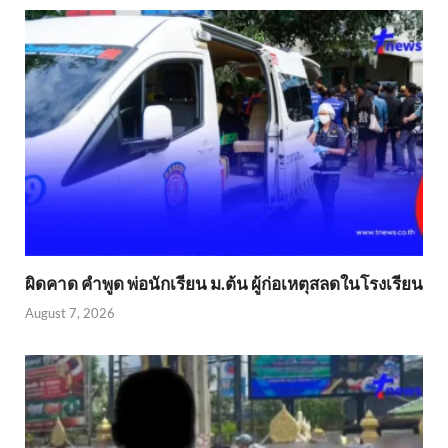
ผิดคาด คำพูด พ่อนักเรียน ม.ต้น ผู้ก่อเหตุสลดในโรงเรียน
August 7, 2026