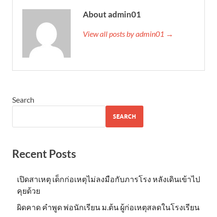
About admin01
View all posts by admin01 →
Search
SEARCH
Recent Posts
เปิดสาเหตุ เด็กก่อเหตุไม่ลงมือกับภารโรง หลังเดินเข้าไป
คุยด้วย
ผิดคาด คำพูด พ่อนักเรียน ม.ต้น ผู้ก่อเหตุสลดในโรงเรียน