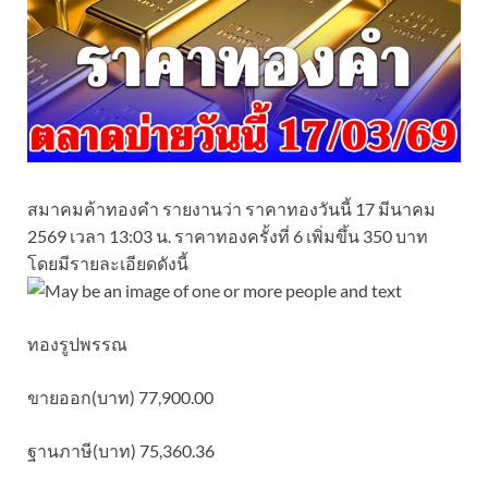
สมาคมค้าทองคำ รายงานว่า ราคาทองวันนี้ 17 มีนาคม
2569 เวลา 13:03 น. ราคาทองครั้งที่ 6 เพิ่มขึ้น 350 บาท
โดยมีรายละเอียดดังนี้
ทองรูปพรรณ
ขายออก(บาท) 77,900.00
ฐานภาษี(บาท) 75,360.36