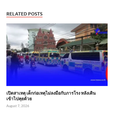
RELATED POSTS
เปิดสาเหตุ เด็กก่อเหตุไม่ลงมือกับภารโรง หลังเดิน
เข้าไปคุยด้วย
August 7, 2026