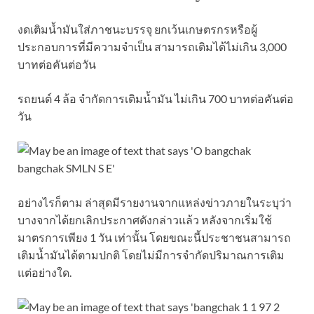
งดเติมน้ำมันใส่ภาชนะบรรจุ ยกเว้นเกษตรกรหรือผู้
ประกอบการที่มีความจำเป็น สามารถเติมได้ไม่เกิน 3,000
บาทต่อคันต่อวัน
รถยนต์ 4 ล้อ จำกัดการเติมน้ำมัน ไม่เกิน 700 บาทต่อคันต่อ
วัน
อย่างไรก็ตาม ล่าสุดมีรายงานจากแหล่งข่าวภายในระบุว่า
บางจากได้ยกเลิกประกาศดังกล่าวแล้ว หลังจากเริ่มใช้
มาตรการเพียง 1 วัน เท่านั้น โดยขณะนี้ประชาชนสามารถ
เติมน้ำมันได้ตามปกติ โดยไม่มีการจำกัดปริมาณการเติม
แต่อย่างใด.