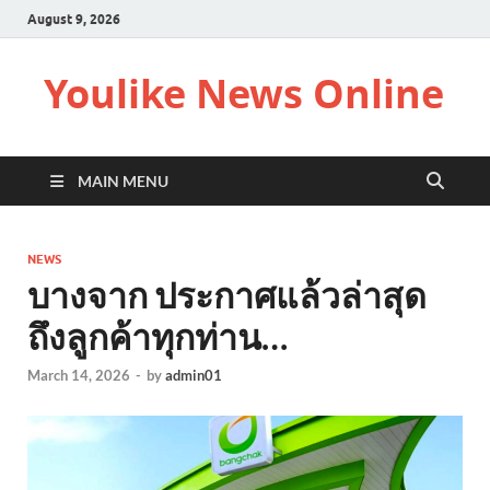
August 9, 2026
Youlike News Online
MAIN MENU
NEWS
บางจาก ประกาศแล้วล่าสุด
ถึงลูกค้าทุกท่าน…
March 14, 2026
-
by
admin01