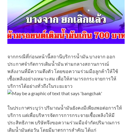
จากกรณีที่ก่อนหน้านี้สถานีบริการน้ำมัน บางจาก ออก
ประกาศจำกัดการเติมน้ำมัน ท่ามกลางสถานการณ์
พลังงานที่มีความตึงตัว โดยขอความร่วมมือลูกค้าให้ใช้
เชื้อเพลิงอย่างเหมาะสม เพื่อให้สามารถกระจายการให้
บริการได้อย่างทั่วถึงในระยะยาว
ในประกาศระบุว่า ปริมาณน้ำมันยังคงมีเพียงพอต่อการให้
บริการ แต่เพื่อบริหารจัดการการกระจายเชื้อเพลิงให้มี
ประสิทธิภาพ บริษัทจึงขอความร่วมมือจำกัดปริมาณการ
เติมน้ำมันต่อวัน โดยมีมาตรการสำคัญ ได้แก่