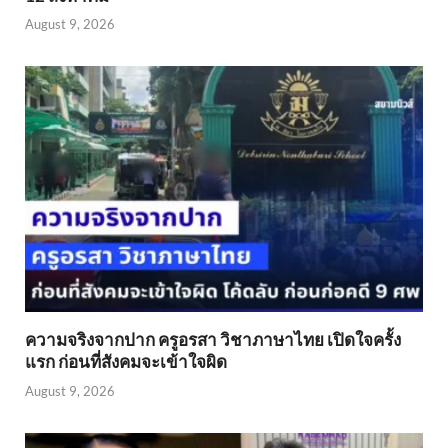
August 9, 2026
ความจริงจากปาก ครูอรสา วิชาภาษาไทย เปิดใจครั้ง
แรก ก่อนที่สังคมจะเข้าใจผิด
August 9, 2026