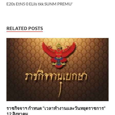
RELATED POSTS
ราชกิจจาฯ กำหนด “เวลาทำงานและวันหยุดราชการ”
12 สิงหาคม