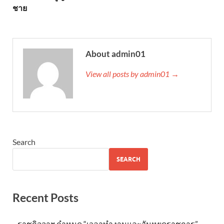
ชาย
About admin01
View all posts by admin01 →
Search
SEARCH
Recent Posts
ราชกิจจาฯ กำหนด “เวลาทำงานและวันหยุดราชการ”