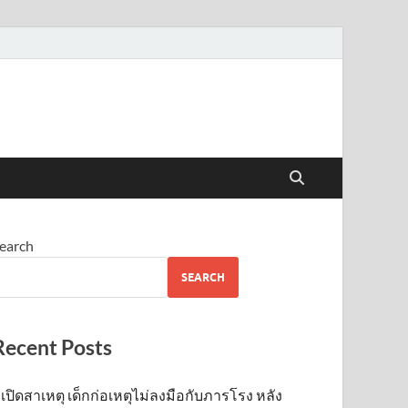
earch
SEARCH
Recent Posts
เปิดสาเหตุ เด็กก่อเหตุไม่ลงมือกับภารโรง หลัง