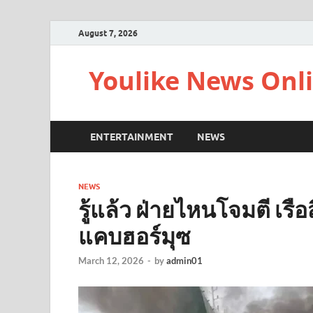
August 7, 2026
Youlike News Onl
ENTERTAINMENT
NEWS
NEWS
รู้แล้ว ฝ่ายไหนโจมตี เรือ
แคบฮอร์มุซ
March 12, 2026
-
by
admin01