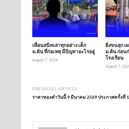
เพื่อนสนิทเล่าทุกอย่าง เด็ก
ยิ่งขนลุก เ
ม.ต้น ที่ก่อเหตุ มีปัญหาอะไรอยู่
ม.ต้น ก่อน
โรงเรียน
August 7, 2026
August 7, 20
PREVIOUS ARTICLE
ราคาทองคำวันนี้ 9 มีนาคม 2569 ประกาศครั้งที่ 1