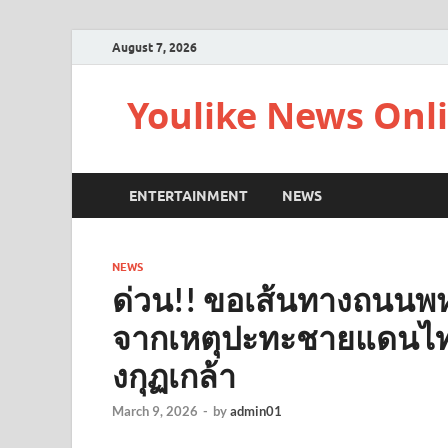
August 7, 2026
Youlike News Onl
ENTERTAINMENT
NEWS
NEWS
ด่วน!! ขอเส้นทางถนนพห
จากเหตุปะทะชายแดนไทยก
งกุฏเกล้า
March 9, 2026
-
by
admin01