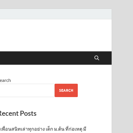
earch
SEARCH
Recent Posts
เพื่อนสนิทเล่าทุกอย่าง เด็ก ม.ต้น ที่ก่อเหตุ มี