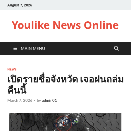
August 7, 2026
Youlike News Online
MAIN MENU
NEWS
เปิดรายชื่อจังหวัด เจอฝนถล่ม
คืนนี้
March 7, 2026
-
by
admin01