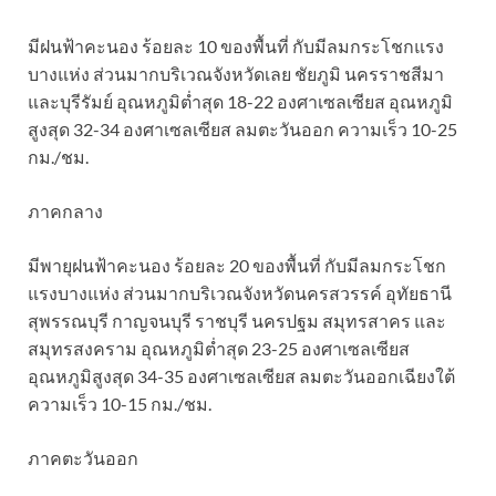
มีฝนฟ้าคะนอง ร้อยละ 10 ของพื้นที่ กับมีลมกระโชกแรง
บางแห่ง ส่วนมากบริเวณจังหวัดเลย ชัยภูมิ นครราชสีมา
และบุรีรัมย์ อุณหภูมิต่ำสุด 18-22 องศาเซลเซียส อุณหภูมิ
สูงสุด 32-34 องศาเซลเซียส ลมตะวันออก ความเร็ว 10-25
กม./ชม.
ภาคกลาง
มีพายุฝนฟ้าคะนอง ร้อยละ 20 ของพื้นที่ กับมีลมกระโชก
แรงบางแห่ง ส่วนมากบริเวณจังหวัดนครสวรรค์ อุทัยธานี
สุพรรณบุรี กาญจนบุรี ราชบุรี นครปฐม สมุทรสาคร และ
สมุทรสงคราม อุณหภูมิต่ำสุด 23-25 องศาเซลเซียส
อุณหภูมิสูงสุด 34-35 องศาเซลเซียส ลมตะวันออกเฉียงใต้
ความเร็ว 10-15 กม./ชม.
ภาคตะวันออก