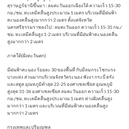
สุราษฎร์ธานีขึ้นมา : ลมตะวันออกเฉียงใต้ ความเร็ว 15-30
กม./ชม. ทะเลมีคลื่นสูงประมาณ 1 เมตร บริเวณที่มีฝนฟ้า
คะนองคลื่นสูงมากกว่า 2 เมตร ตั้งแต่จังหวัด
นครศรีธรรมราชลงไป : ลมตะวันออก ความเร็ว 15-35 กม./
ชม. ทะเลมีคลื่นสูง 1-2 เมตร บริเวณที่มีฝนฟ้าคะนองคลื่น
สูงมากกว่า 2 เมตร
ภาคใต้(ฝั่งตะวันตก)
มีฝนฟ้าคะนอง ร้อยละ 30 ของพื้นที่ กับมีลมกระโชกแรง
บางแห่ง ส่วนมากบริเวณจังหวัดระนอง พังงา กระบี่ ตรัง
และสตูล อุณหภูมิต่ำสุด 22-25 องศาเซลเซียส อุณหภูมิ
สูงสุด 31-36 องศาเซลเซียส ลมตะวันออก ความเร็ว 15-30
กม./ชม. ทะเลมีคลื่นสูงประมาณ 1 เมตร ห่างฝั่งคลื่นสูง
มากกว่า 1 เมตร และบริเวณที่มีฝนฟ้าคะนองคลื่นสูง
มากกว่า 2 เมตร
กรุงเทพและปริมณฑล