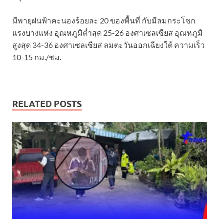
มีพายุฝนฟ้าคะนองร้อยละ 20 ของพื้นที่ กับมีลมกระโชก
แรงบางแห่ง อุณหภูมิต่ำสุด 25-26 องศาเซลเซียส อุณหภูมิ
สูงสุด 34-36 องศาเซลเซียส ลมตะวันออกเฉียงใต้ ความเร็ว
10-15 กม./ชม.
RELATED POSTS