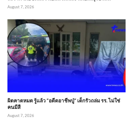
August 7, 2026
ผิดคาดหมด รู้แล้ว “อดีตอาชีพปู่” เด็กรัวถล่ม รร. ไม่ใช่
คนมีสี
August 7, 2026