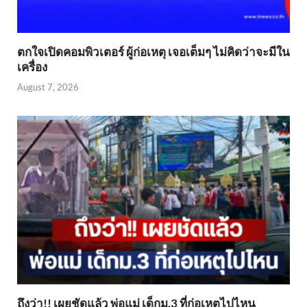
ตกใจเปิดคอมพิวเตอร์ ผู้ก่อเหตุ เจอเต็มๆ ไม่คิดว่าจะมีใน
เครื่อง
August 7, 2026
ถึงว่า!! เผยชัดแล้ว พ่อแม่ เด็กม.3 ที่ก่อเหตุไปไหน