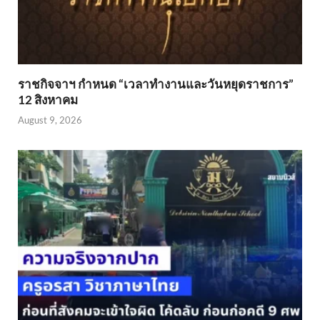
ราชกิจจาฯ กำหนด “เวลาทำงานและวันหยุดราชการ”
12 สิงหาคม
August 9, 2026