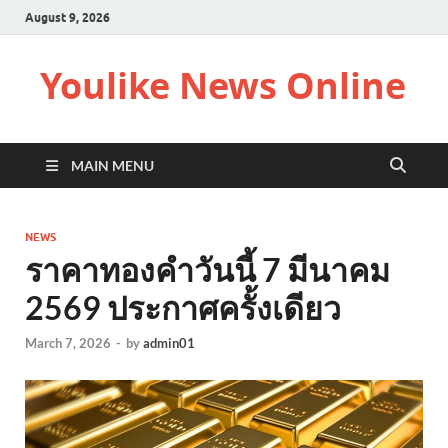
August 9, 2026
Youlike News Online
MAIN MENU
NEWS
ราคาทองคำวันนี้ 7 มีนาคม
2569 ประกาศครั้งเดียว
March 7, 2026
-
by
admin01