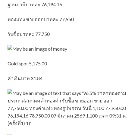
ฐานภาษีบาทละ 76,194.16
ทองแท่ง ขายออกบาทละ 77,950
รับซื้อบาทละ 77,750
Gold spot 5,175.00
ค่าเงินบาท 31.84