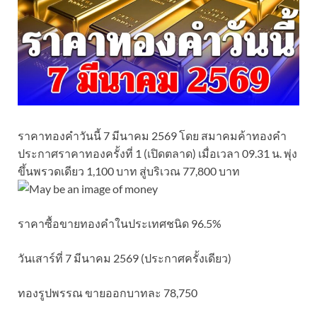
ราคาทองคำวันนี้ 7 มีนาคม 2569 โดย สมาคมค้าทองคำ
ประกาศราคาทองครั้งที่ 1 (เปิดตลาด) เมื่อเวลา 09.31 น. พุ่ง
ขึ้นพรวดเดียว 1,100 บาท สู่บริเวณ 77,800 บาท
ราคาซื้อขายทองคําในประเทศชนิด 96.5%
วันเสาร์ที่ 7 มีนาคม 2569 (ประกาศครั้งเดียว)
ทองรูปพรรณ ขายออกบาทละ 78,750