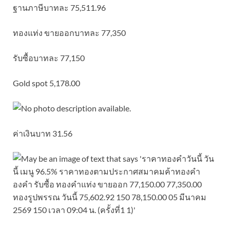
ฐานภาษีบาทละ 75,511.96
ทองแท่ง ขายออกบาทละ 77,350
รับซื้อบาทละ 77,150
Gold spot 5,178.00
ค่าเงินบาท 31.56