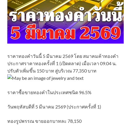
ราคาทองคำวันนี้ 5 มีนาคม 2569 โดย สมาคมค้าทองคำ
ประกาศราคาทองครั้งที่ 1 (เปิดตลาด) เมื่อเวลา 09.04 น.
ปรับตัวเพิ่มขึ้น 150 บาท สู่บริเวณ 77,350 บาท
ราคาซื้อขายทองคําในประเทศชนิด 96.5%
วันพฤหัสบดีที่ 5 มีนาคม 2569 (ประกาศครั้งที่ 1)
ทองรูปพรรณ ขายออกบาทละ 78,150