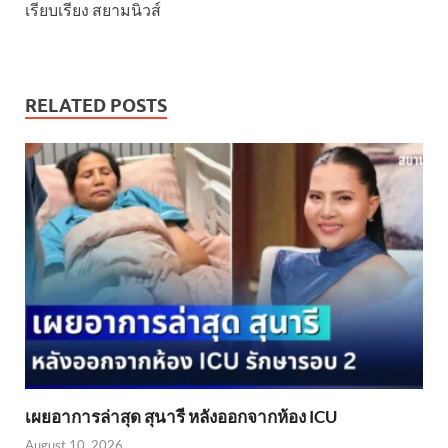
เรียบเรียง สยามนิวส์
RELATED POSTS
เผยอาการล่าสุด สุนารี หลังออกจากห้อง ICU
August 10, 2026