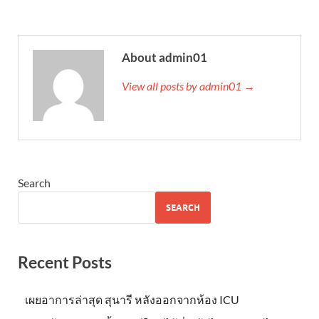
About admin01
View all posts by admin01 →
Search
SEARCH
Recent Posts
เผยอาการล่าสุด สุนารี หลังออกจากห้อง ICU