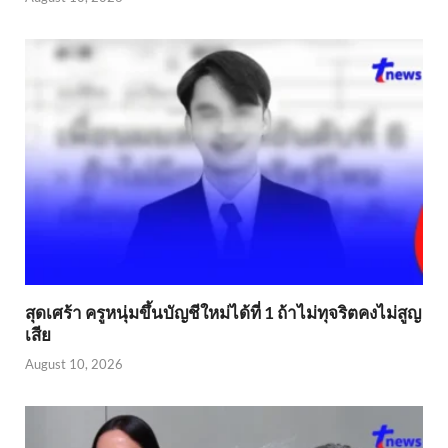
สุดเศร้า ครูหนุ่มขึ้นบัญชีใหม่ได้ที่ 1 ถ้าไม่ทุจริตคงไม่สูญ
เสีย
August 10, 2026