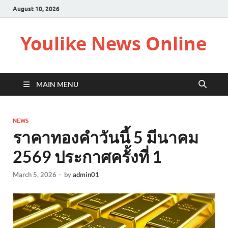
August 10, 2026
Youlike News Online
MAIN MENU
NEWS
ราคาทองคำวันนี้ 5 มีนาคม
2569 ประกาศครั้งที่ 1
March 5, 2026
-
by
admin01