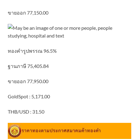
ขายออก 77,150.00
ทองคำรูปพรรณ 96.5%
ฐานภาษี 75,405.84
ขายออก 77,950.00
GoldSpot : 5,171.00
THB/USD : 31.50