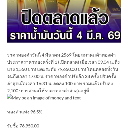
ราคาทองคำวันนี้ 4 มีนาคม 2569 โดย สมาคมค้าทองคำ
ประกาศราคาทองครั้งที่ 1 (เปิดตลาด) เมื่อเวลา 09.04 น. ดิ่ง
แรง 1,550 บาท แตะระดับ 79,650.00 บาท โดนตลอดทั้งวัน
จนถึงเวลา 17.00 น. ราคาทองคำปรับอีก 38 ครั้ง ปรับครั้ง
ล่าสุดเมื่อเวลา 16:31 น. ลดลง 100 บาท รวมแล้วปรับลง
2,100 บาท ส่งผลให้ราคาทองคำล่าสุดอยู่ที่
ทองคำแท่ง 96.5%
รับซื้อ 76,950.00