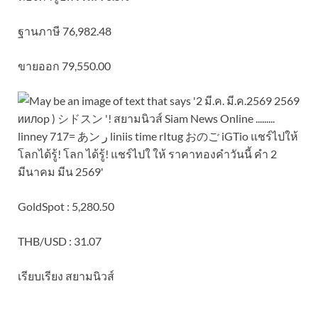
ฐานภาษี 76,982.48
ขายออก 79,550.00
GoldSpot : 5,280.50
THB/USD : 31.07
เรียบเรียง สยามนิวส์