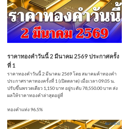
ราคาทองคำวันนี้ 2 มีนาคม 2569 ประกาศครั้ง
ที่ 1
ราคาทองคำวันนี้ 2 มีนาคม 2569 โดย สมาคมค้าทองคำ
ประกาศราคาทองครั้งที่ 1 (เปิดตลาด) เมื่อเวลา 09.05 น.
ปรับขึ้นพรวดเดียว 1,150 บาท อยู่ระดับ 78,550.00 บาท ส่ง
ผลให้ราคาทองคำล่าสุดอยู่ที่
ทองคำแท่ง 96.5%