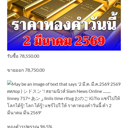
รับซื้อ 78,550.00
ขายออก 78,750.00
ทองคำรูปพรรณ 96.5%