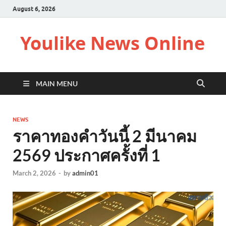
August 6, 2026
Youlike News Online
MAIN MENU
NEWS
ราคาทองคำวันนี้ 2 มีนาคม
2569 ประกาศครั้งที่ 1
March 2, 2026
-
by
admin01