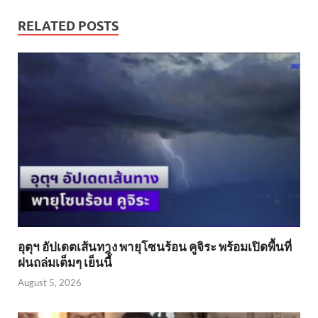
RELATED POSTS
อุตุฯ อัปเดตเส้นทาง พายุโซนร้อน คูจิระ พร้อมเปิดพื้นที่
ฝนถล่มเต็มๆ เย็นนี้ิ
August 5, 2026