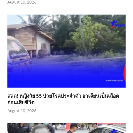
August 10, 2026
สลด! หญิงวัย 55 ป่วยโรคประจำตัว อาเจียนเป็นเลือด
ก่อนเสียชีวิต
August 10, 2026