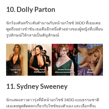
10. Dolly Parton
นักร้องคันทรีระดับตำนานกับหน้าอกไซซ์ 36DD ที่เธอเคย
พูดถึงอย่างขำขัน เธอคืออีกหนึ่งตัวอย่างของผู้หญิงที่เปลี่ยน
รูปลักษณ์ให้กลายเป็นสัญลักษณ์
11. Sydney Sweeney
นักแสดงสาวดาวรุ่งที่มีหน้าอกไซซ์ 34DD แบบธรรมชาติ
เธอเคยพูดติดตลกเกี่ยวกับไซซ์ของตัวเอง และเลือกที่จะ