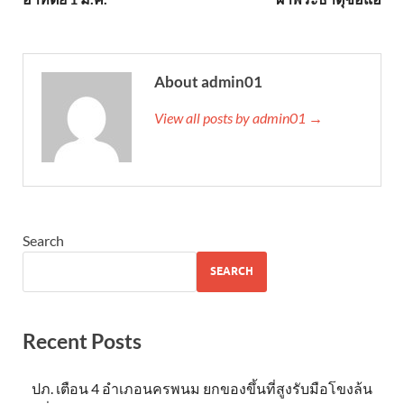
About admin01
View all posts by admin01 →
Search
SEARCH
Recent Posts
ปภ. เตือน 4 อำเภอนครพนม ยกของขึ้นที่สูงรับมือโขงล้น