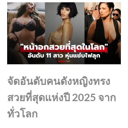
จัดอันดับคนดังหญิงทรง
สวยที่สุดแห่งปี 2025 จาก
ทั่วโลก