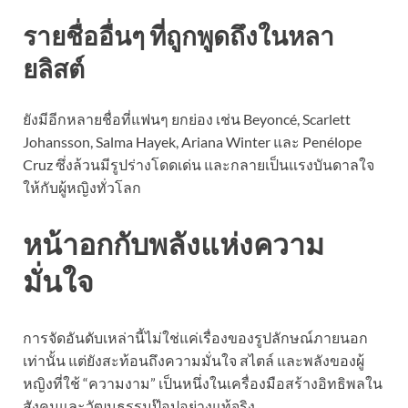
รายชื่ออื่นๆ ที่ถูกพูดถึงในหลา
ยลิสต์
ยังมีอีกหลายชื่อที่แฟนๆ ยกย่อง เช่น Beyoncé, Scarlett
Johansson, Salma Hayek, Ariana Winter และ Penélope
Cruz ซึ่งล้วนมีรูปร่างโดดเด่น และกลายเป็นแรงบันดาลใจ
ให้กับผู้หญิงทั่วโลก
หน้าอกกับพลังแห่งความ
มั่นใจ
การจัดอันดับเหล่านี้ไม่ใช่แค่เรื่องของรูปลักษณ์ภายนอก
เท่านั้น แต่ยังสะท้อนถึงความมั่นใจ สไตล์ และพลังของผู้
หญิงที่ใช้ “ความงาม” เป็นหนึ่งในเครื่องมือสร้างอิทธิพลใน
สังคมและวัฒนธรรมป๊อปอย่างแท้จริง