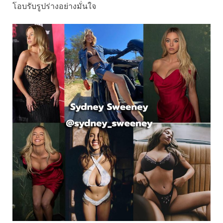
โอบรับรูปร่างอย่างมั่นใจ