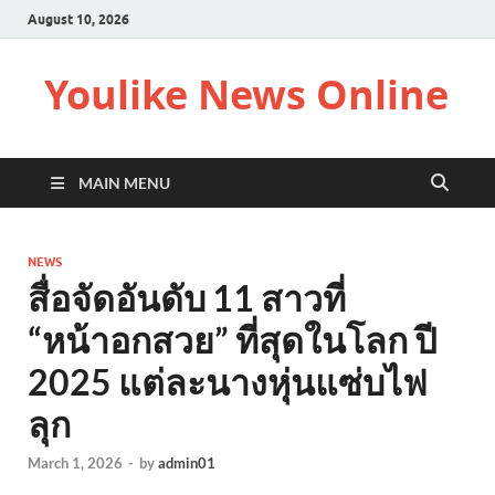
August 10, 2026
Youlike News Online
MAIN MENU
NEWS
สื่อจัดอันดับ 11 สาวที่
“หน้าอกสวย” ที่สุดในโลก ปี
2025 แต่ละนางหุ่นแซ่บไฟ
ลุก
March 1, 2026
-
by
admin01