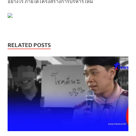
อย่างไร ภายใต้โครงสร้างการบริหารใหม่
RELATED POSTS