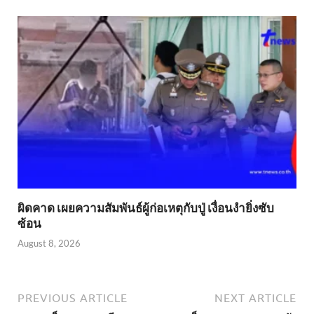
ผิดคาด เผยความสัมพันธ์ผู้ก่อเหตุกับปู่ เงื่อนงำยิ่งซับ
ซ้อน
August 8, 2026
PREVIOUS ARTICLE
NEXT ARTICLE