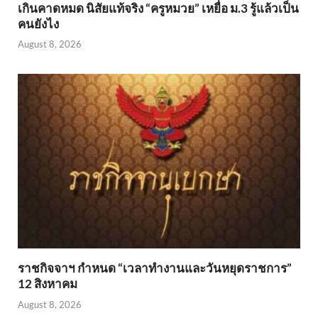
เกินคาดหมด นิสัยแท้จริง “ครูหมวย” เหยื่อ ม.3 รู้แล้วเป็น
คนยังไง
August 8, 2026
ราชกิจจาฯ กำหนด “เวลาทำงานและวันหยุดราชการ”
12 สิงหาคม
August 8, 2026