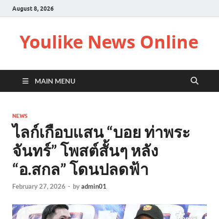
August 8, 2026
Youlike News Online
MAIN MENU
NEWS
ไลก์เกือบแสน “บอย ท่าพระ
จันทร์” โพสต์สั้นๆ หลัง
“อ.สกล” โดนปลดฟ้า
February 27, 2026
-
by
admin01