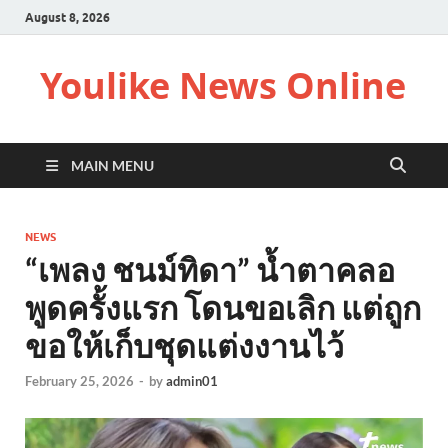
August 8, 2026
Youlike News Online
MAIN MENU
NEWS
“เพลง ชนม์ทิดา” น้ำตาคลอ
พูดครั้งแรก โดนขอเลิก แต่ถูก
ขอให้เก็บชุดแต่งงานไว้
February 25, 2026
-
by
admin01