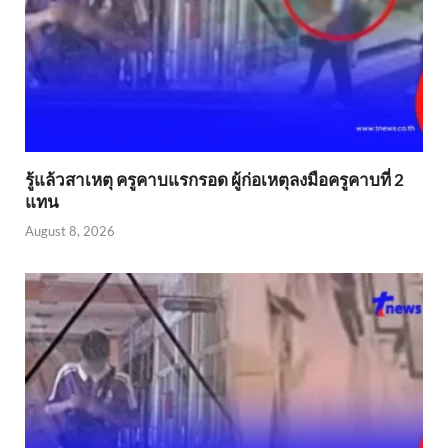
รู้แล้วสาเหตุ ครูคาบแรกรอด ผู้ก่อเหตุลงมือครูคาบที่ 2
แทน
August 8, 2026