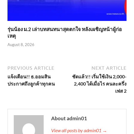
รุ่นน้อง ม.2 เล่าบทสนทนาสุดตกใจ หลังเผชิญหน้าผู้ก่อ
เหตุ
August 8, 2026
PREVIOUS ARTICLE
NEXT ARTICLE
แจ้งเตือน!! ธ.ออมสิน
ชัดแล้ว!! เริ่มใช้เงิน 2,000-
ประกาศถึงลูกค้าทุกคน
2,400 ได้เมื่อไร คนละครึ่ง
เฟส 2
About admin01
View all posts by admin01 →