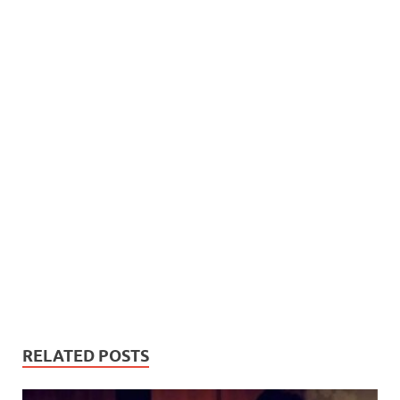
RELATED POSTS