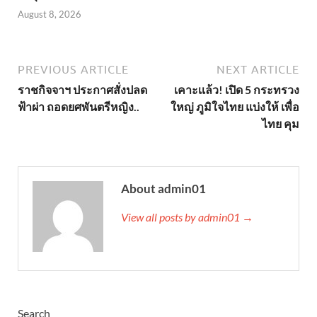
August 8, 2026
PREVIOUS ARTICLE
NEXT ARTICLE
ราชกิจจาฯ ประกาศสั่งปลด
เคาะเเล้ว! เปิด 5 กระทรวง
ฟ้าผ่า ถอดยศพันตรีหญิง..
ใหญ่ ภูมิใจไทย แบ่งให้ เพื่อ
ไทย คุม
About admin01
View all posts by admin01 →
Search