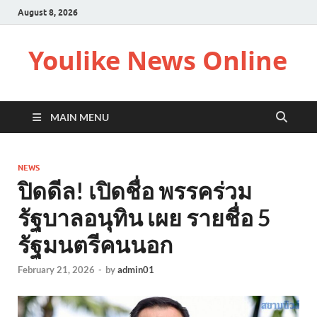
August 8, 2026
Youlike News Online
MAIN MENU
NEWS
ปิดดีล! เปิดชื่อ พรรคร่วม
รัฐบาลอนุทิน เผย รายชื่อ 5
รัฐมนตรีคนนอก
February 21, 2026
-
by
admin01