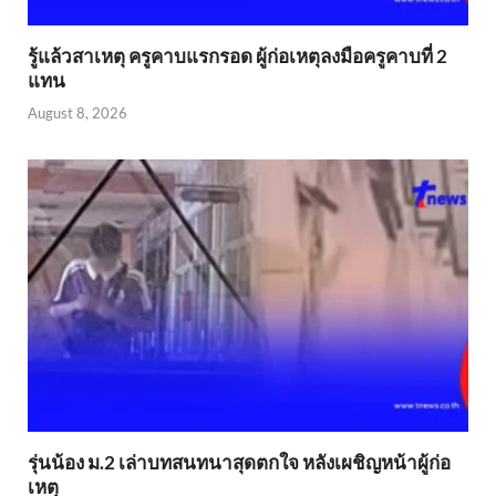
รู้แล้วสาเหตุ ครูคาบแรกรอด ผู้ก่อเหตุลงมือครูคาบที่ 2
แทน
August 8, 2026
รุ่นน้อง ม.2 เล่าบทสนทนาสุดตกใจ หลังเผชิญหน้าผู้ก่อ
เหตุ