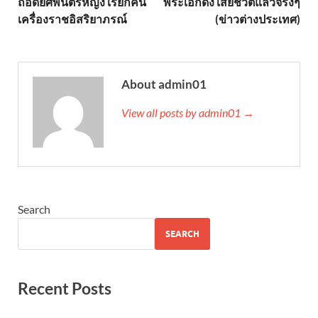
ถอดยศพันตรีหญิง เรียกคืน
พระเอกดัง เสียชีวิตแล้วจริงๆ
เครื่องราชอิสริยาภรณ์
(ข่าวต่างประเทศ)
About admin01
View all posts by admin01 →
Search
SEARCH
Recent Posts