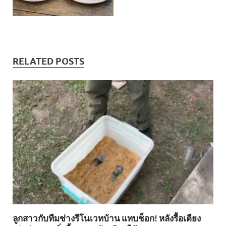
RELATED POSTS
ลูกสาวกับทีมช่างรีโนเวทบ้าน แทบช็อก! หลังรื้อเตียง