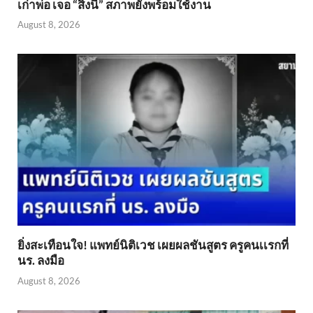
เก่าพ่อ เจอ “สิ่งนี้” สภาพยังพร้อมใช้งาน
August 8, 2026
ยิ่งสะเทือนใจ! แพทย์นิติเวช เผยผลชันสูตร ครูคนเเรกที่
นร. ลงมือ
August 8, 2026