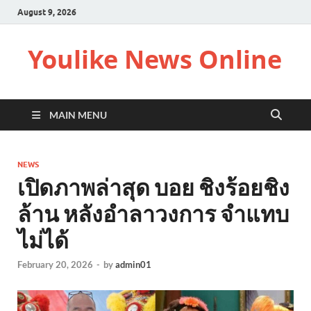
August 9, 2026
Youlike News Online
MAIN MENU
NEWS
เปิดภาพล่าสุด บอย ชิงร้อยชิง
ล้าน หลังอำลาวงการ จำแทบ
ไม่ได้
February 20, 2026
-
by
admin01