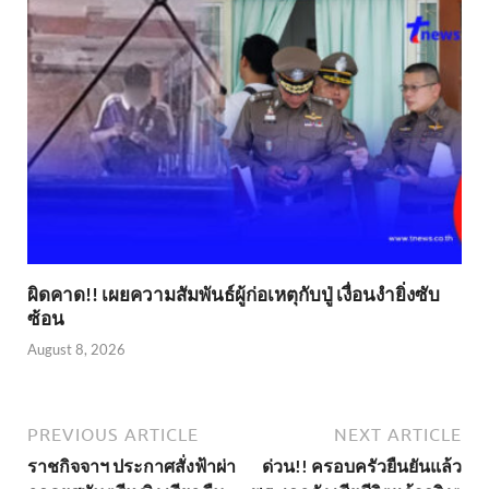
ผิดคาด!! เผยความสัมพันธ์ผู้ก่อเหตุกับปู่ เงื่อนงำยิ่งซับ
ซ้อน
August 8, 2026
PREVIOUS ARTICLE
NEXT ARTICLE
ราชกิจจาฯ ประกาศสั่งฟ้าผ่า
ด่วน!! ครอบครัวยืนยันแล้ว