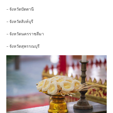
– จังหวัดปัตตานี
– จังหวัดสิงห์บุรี
– จังหวัดนครราชสีมา
– จังหวัดสุพรรณบุรี