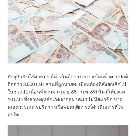
ปัจจุบันยังมีสมาคมฯ ที่ดำเนินกิจการอย่างเข้มแข็งตามปกติ
อีกกว่า 3,800 แห่ง ส่วนที่ถูกนายทะเบียนท้องที่สั่งยกเลิกไป
ในช่วง 11 เดือนที่ผ่านมา (เม.ย. 68 – ก.พ. 69) นั้น มีเพียงแค่
10 แห่ง ซึ่งสาเหตุหลักเกิดจากสมาคมฯ ไม่มีสมาชิก ขาด
คณะกรรมการบริหาร หรือพบพฤติการณ์ดำเนินการที่ไม่
สุจริต