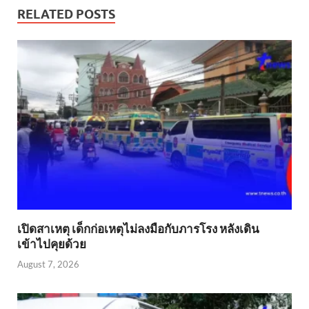
RELATED POSTS
เปิดสาเหตุ เด็กก่อเหตุไม่ลงมือกับภารโรง หลังเดิน
เข้าไปคุยด้วย
August 7, 2026