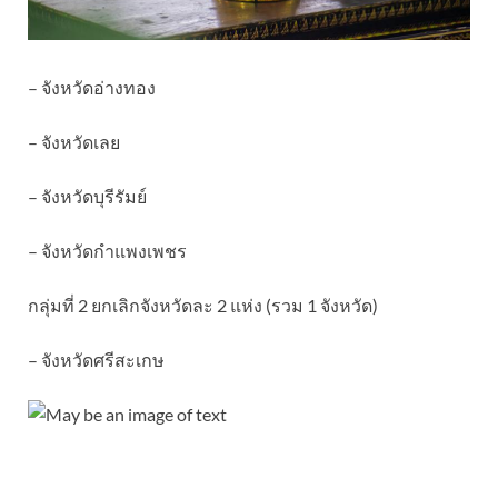
– จังหวัดอ่างทอง
– จังหวัดเลย
– จังหวัดบุรีรัมย์
– จังหวัดกำแพงเพชร
กลุ่มที่ 2 ยกเลิกจังหวัดละ 2 แห่ง (รวม 1 จังหวัด)
– จังหวัดศรีสะเกษ