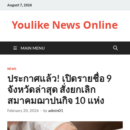
August 7, 2026
Youlike News Online
MAIN MENU
NEWS
ประกาศแล้ว! เปิดรายชื่อ 9
จังหวัดล่าสุด สั่งยกเลิก
สมาคมฌาปนกิจ 10 แห่ง
February 20, 2026
-
by
admin01