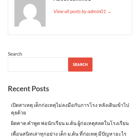
View all posts by admin01 →
Search
SEARCH
Recent Posts
เปิดสาเหตุ เด็กก่อเหตุไม่ลงมือกับภารโรง หลังเดินเข้าไป
คุยด้วย
ผิดคาด คำพูด พ่อนักเรียน ม.ต้น ผู้ก่อเหตุสลดในโรงเรียน
เพื่อนสนิทเล่าทุกอย่าง เด็ก ม.ต้น ที่ก่อเหตุ มีปัญหาอะไร