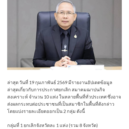
ล่าสุด วันที่ 19 กุมภาพันธ์ 2569 มีรายงานอัปเดตข้อมูล
ล่าสุดเกี่ยวกับการประกาศยกเลิก สมาคมฌาปนกิจ
สงเคราะห์ จำนวน 10 แห่ง ในหลายพื้นที่ทั่วประเทศ ซึ่งอาจ
ส่งผลกระทบต่อประชาชนที่เป็นสมาชิกในพื้นที่ดังกล่าว
โดยแบ่งรายละเอียดออกเป็น 2 กลุ่ม ดังนี้
กลุ่มที่ 1 ยกเลิกจังหวัดละ 1 แห่ง (รวม 8 จังหวัด)