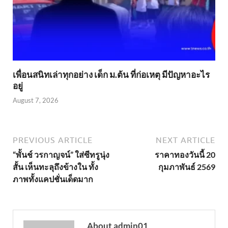
เพื่อนสนิทเล่าทุกอย่าง เด็ก ม.ต้น ที่ก่อเหตุ มีปัญหาอะไร
อยู่
August 7, 2026
PREVIOUS ARTICLE
NEXT ARTICLE
“พั้นช์ วรกาญจน์” ใส่ซีทรูนุ่ง
ราคาทองวันนี้ 20
สั้น เห็นทะลุถึงข้างใน ทั้ง
กุมภาพันธ์ 2569
ภาพทั้งแคปชั่นเด็ดมาก
About admin01