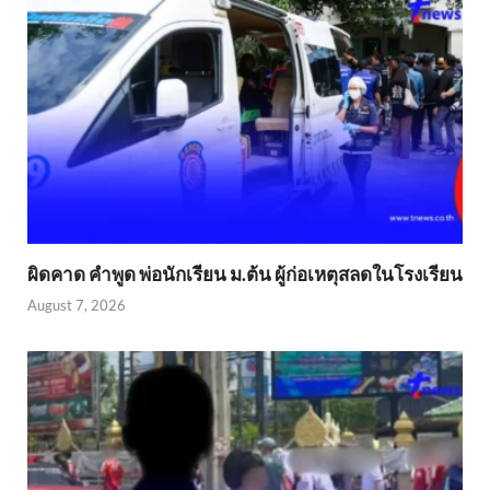
ผิดคาด คำพูด พ่อนักเรียน ม.ต้น ผู้ก่อเหตุสลดในโรงเรียน
August 7, 2026