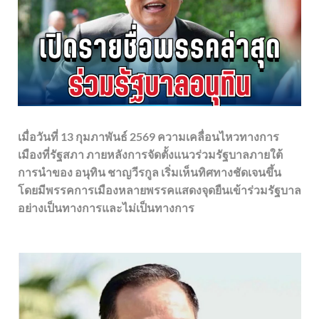
เมื่อวันที่ 13 กุมภาพันธ์ 2569 ความเคลื่อนไหวทางการ
เมืองที่รัฐสภา ภายหลังการจัดตั้งแนวร่วมรัฐบาลภายใต้
การนำของ อนุทิน ชาญวีรกูล เริ่มเห็นทิศทางชัดเจนขึ้น
โดยมีพรรคการเมืองหลายพรรคแสดงจุดยืนเข้าร่วมรัฐบาล
อย่างเป็นทางการและไม่เป็นทางการ