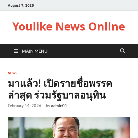
August 7, 2026
Youlike News Online
MAIN MENU
NEWS
มาแล้ว! เปิดรายชื่อพรรค
ล่าสุด ร่วมรัฐบาลอนุทิน
February 14, 2026
-
by
admin01