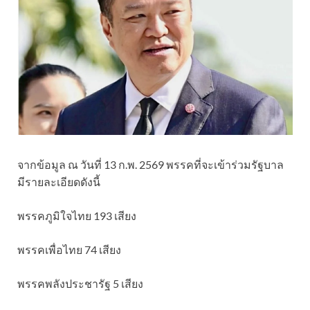
จากข้อมูล ณ วันที่ 13 ก.พ. 2569 พรรคที่จะเข้าร่วมรัฐบาล
มีรายละเอียดดังนี้
พรรคภูมิใจไทย 193 เสียง
พรรคเพื่อไทย 74 เสียง
พรรคพลังประชารัฐ 5 เสียง