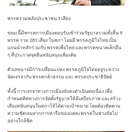
พรรครวมพลังประชาชน 1 เสียง
ขณะนี้มีพรรคการเมืองตอบรับเข้าร่วมรัฐบาลรวมทั้งสิ้น 9
พรรค รวม 281 เสียง ในสภา โดยมี พรรคภูมิใจไทย เป็น
แกนนำหลักร่วมกับ พรรคเพื่อไทย และพรรคขนาดเล็กอื่น
ๆ ที่ประกาศจุดยืนสนับสนุนเพิ่มเติม
ตัวเลขอาจมีการเปลี่ยนแปลง พรรคภูมิใจไทยอยู่ระหว่าง
นัดเจรจากับ พรรคกล้าธรรม และ พรรคประชาธิปัตย์
ทั้งนี้ การเจรจาทางการเมืองยังคงดำเนินต่อเนื่อง เพื่อ
กำหนดทิศทางการจัดตั้งรัฐบาลให้มีเสถียรภาพ และสร้าง
เสียงสนับสนุนในสภาให้ได้ตามเป้าหมาย โดยต้องติดตาม
ความชัดเจนจากการหารือของแต่ละพรรคในช่วงถัดไป
อย่างใกล้ชิด