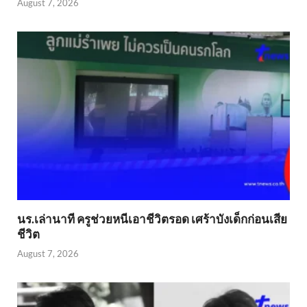
August 7, 2026
นร.เล่านาที ครูช่วยหนีเอาชีวิตรอด เศร้าบังเด็กก่อนเสีย
ชีวิต
August 7, 2026