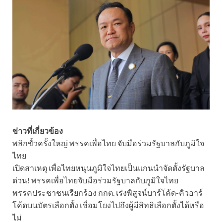
ข่าวที่เกี่ยวข้อง
พลิกขั้วครั้งใหญ่ พรรคเพื่อไทย จับมือร่วมรัฐบาลกับภูมิใจ
ไทย
เปิดสาเหตุ เพื่อไทยหนุนภูมิใจไทยเป็นแกนนำจัดตั้งรัฐบาล
ด่วน! พรรคเพื่อไทยจับมือร่วมรัฐบาลกับภูมิใจไทย
พรรคประชาชนเรียกร้อง กกต. เร่งพิสูจน์บาร์โค้ด-คิวอาร์
โค้ดบนบัตรเลือกตั้ง เชื่อมโยงไปถึงผู้มีสิทธิเลือกตั้งได้หรือ
ไม่