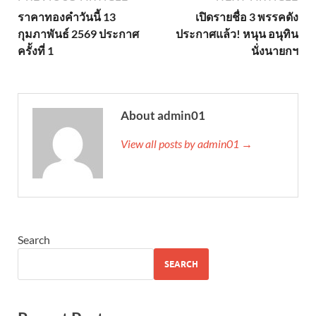
ราคาทองคำวันนี้ 13
เปิดรายชื่อ 3 พรรคดัง
กุมภาพันธ์ 2569 ประกาศ
ประกาศแล้ว! หนุน อนุทิน
ครั้งที่ 1
นั่งนายกฯ
About admin01
View all posts by admin01 →
Search
SEARCH