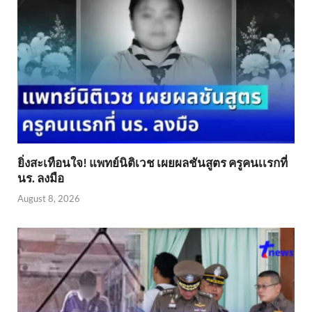
ยิ่งสะเทือนใจ! แพทย์นิติเวช เผยผลชันสูตร ครูคนเเรกที่
นร. ลงมือ
August 8, 2026