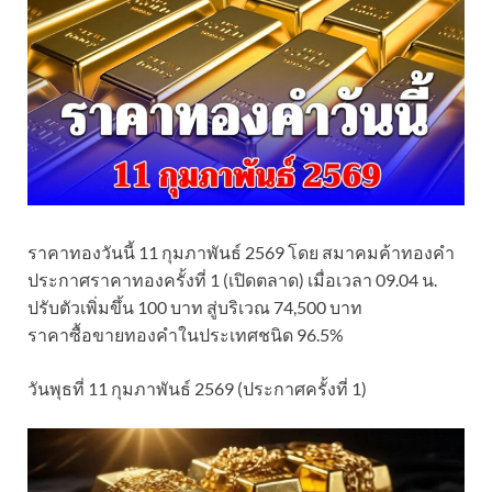
ราคาทองวันนี้ 11 กุมภาพันธ์ 2569 โดย สมาคมค้าทองคำ
ประกาศราคาทองครั้งที่ 1 (เปิดตลาด) เมื่อเวลา 09.04 น.
ปรับตัวเพิ่มขึ้น 100 บาท สู่บริเวณ 74,500 บาท
ราคาซื้อขายทองคําในประเทศชนิด 96.5%
วันพุธที่ 11 กุมภาพันธ์ 2569 (ประกาศครั้งที่ 1)