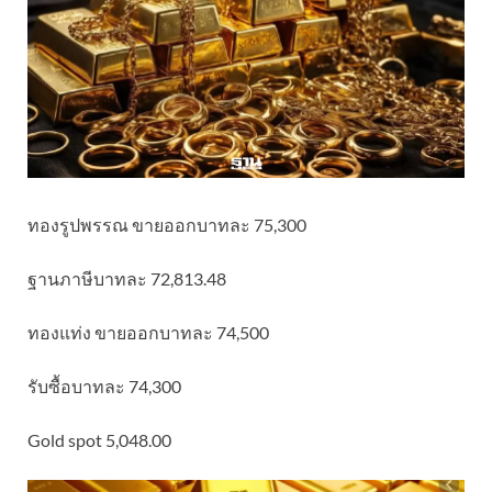
ทองรูปพรรณ ขายออกบาทละ 75,300
ฐานภาษีบาทละ 72,813.48
ทองแท่ง ขายออกบาทละ 74,500
รับซื้อบาทละ 74,300
Gold spot 5,048.00