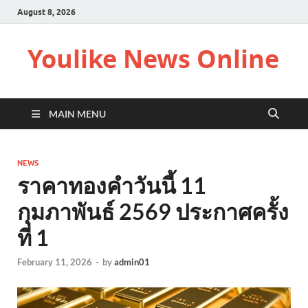
August 8, 2026
Youlike News Online
MAIN MENU
NEWS
ราคาทองคำวันนี้ 11
กุมภาพันธ์ 2569 ประกาศครั้ง
ที่ 1
February 11, 2026
-
by
admin01