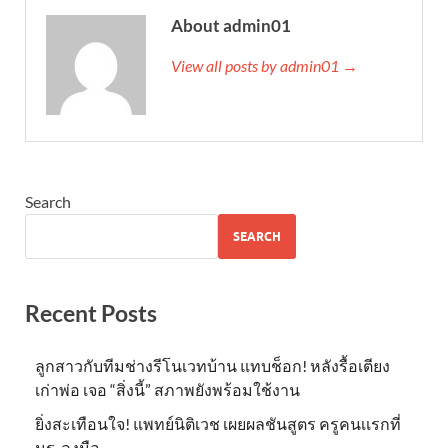
About admin01
View all posts by admin01 →
Search
SEARCH
Recent Posts
ลูกสาวกับทีมช่างรีโนเวทบ้าน แทบช็อก! หลังรื้อเตียง
เก่าพ่อ เจอ “สิ่งนี้” สภาพยังพร้อมใช้งาน
ยิ่งสะเทือนใจ! แพทย์นิติเวช เผยผลชันสูตร ครูคนเเรกที่
นร. ลงมือ