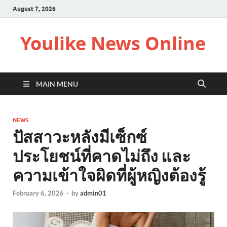
August 7, 2026
Youlike News Online
MAIN MENU
NEWS
ปัสสาวะหลังมีเซ็กซ์
ประโยชน์ที่คาดไม่ถึง และ
ความเข้าใจผิดที่ผู้หญิงต้องรู้
February 6, 2026
-
by
admin01