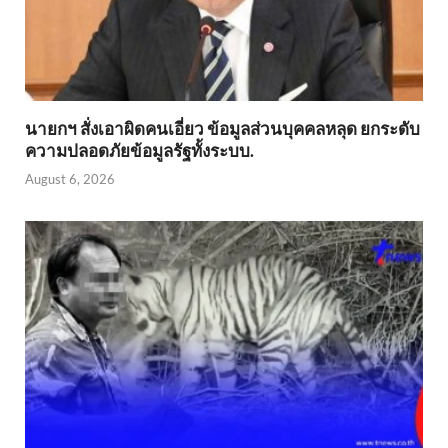
นายกฯ สั่งเอาผิดคนเอี่ยว ข้อมูลส่วนบุคคลหลุด ยกระดับ
ความปลอดภัยข้อมูลรัฐทั้งระบบ.
August 6, 2026