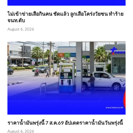
ไม่เข้าข่าย​เสือกินคน ชัดแล้ว ลูกเสือโคร่งวัยซน ทำร้าย
จนท.ดับ
August 6, 2026
ราคาน้ำมันพรุ่งนี้ 7 ส.ค.69 อัปเดตราคาน้ำมันวันพรุ่งนี้
August 6, 2026