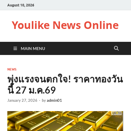
August 10, 2026
Youlike News Online
MAIN MENU
NEWS
พุ่งแรงจนตกใจ! ราคาทองวัน
นี้ 27 ม.ค.69
January 27, 2026
-
by
admin01