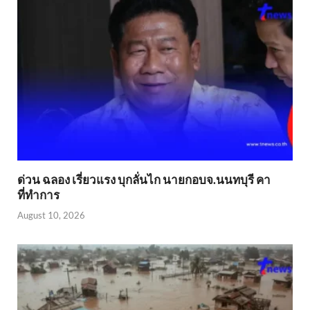
ด่วน ฉลอง เรี่ยวแรง บุกลั่นไก นายกอบจ.นนทบุรี คา
ที่ทำการ
August 10, 2026