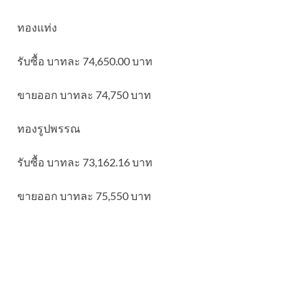
ทองแท่ง
รับซื้อ บาทละ 74,650.00 บาท
ขายออก บาทละ 74,750 บาท
ทองรูปพรรณ
รับซื้อ บาทละ 73,162.16 บาท
ขายออก บาทละ 75,550 บาท