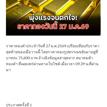
ราคาทองคำประจำวันที่ 27 ม.ค.2569 เปรียบเทียบกับราคา
สุดท้ายของเมื่อวานนี้ โดยราคาทองรูปพรรณขยับมาอยู่ที่
บาทละ 75,600 บาท อ้างอิงข้อมูลล่าสุดจาก สมาคมค้า
ทองคำ ที่เผยแพร่ผ่านทางเว็บไซต์ เมื่อเวลา 09.39 น.ที่ผ่าน
มา
ประกาศครั้งที่ 1