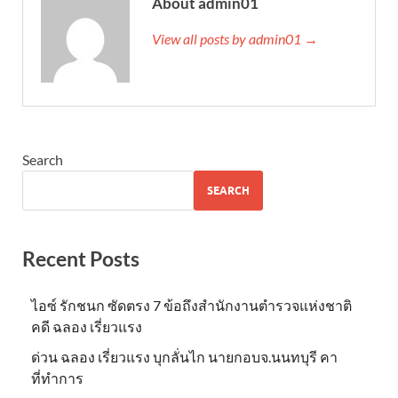
About admin01
View all posts by admin01 →
Search
SEARCH
Recent Posts
ไอซ์ รักชนก ซัดตรง 7 ข้อถึงสำนักงานตำรวจแห่งชาติ
คดี ฉลอง เรี่ยวแรง
ด่วน ฉลอง เรี่ยวแรง บุกลั่นไก นายกอบจ.นนทบุรี คา
ที่ทำการ