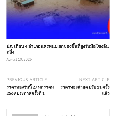
ปภ. เตือน 4 อำเภอนครพนม ยกของขึ้นที่สูงรับมือโขงล้น
ตลิ่ง
August 10, 2026
PREVIOUS ARTICLE
NEXT ARTICLE
ราคาทองวันนี้ 27 มกราคม
ราคาทองล่าสุด ปรับ 11 ครั้ง
2569 ประกาศครั้งที่ 1
แล้ว