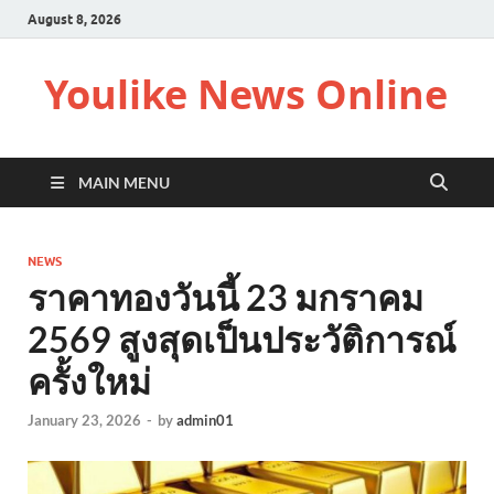
August 8, 2026
Youlike News Online
MAIN MENU
NEWS
ราคาทองวันนี้ 23 มกราคม
2569 สูงสุดเป็นประวัติการณ์
ครั้งใหม่
January 23, 2026
-
by
admin01