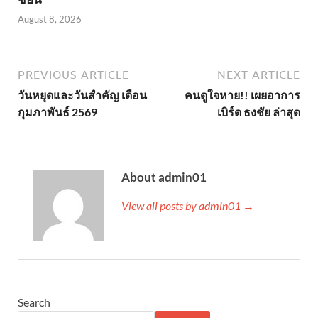
August 8, 2026
PREVIOUS ARTICLE
NEXT ARTICLE
วันหยุดและวันสำคัญ เดือน
คนดูใจหาย!! เผยอาการ
กุมภาพันธ์ 2569
เบิร์ด ธงชัย ล่าสุด
About admin01
View all posts by admin01 →
Search