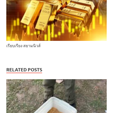
เรียบเรียง สยามนิวส์
RELATED POSTS