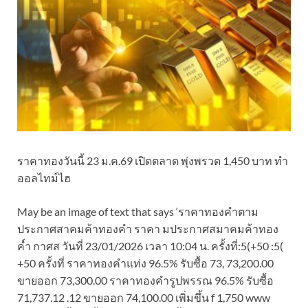
ราคาทองวันนี้ 23 ม.ค.69 เปิดตลาด พุ่งพรวด 1,450 บาท ทำ
ออลไทม์ไฮ
May be an image of text that says ‘ราคาทองคำตาม
ประกาศสาคมค้าทองคำ ราคา มประกาศสมาคมค้าทอง
ค์ำ กาศส วันที่ 23/01/2026 เวลา 10:04 น. ครั้งที่:5(+50 :5(
+50 ครั้งที่ ราคาทองคำแท่ง 96.5% รับซื้อ 73, 73,200.00
ขายออก 73,300.00 ราคาทองคำรูปพรรณ 96.5% รับซื้อ
71,737.12 .12 ขายออก 74,100.00 เพิ่มขึ้น f 1,750 www