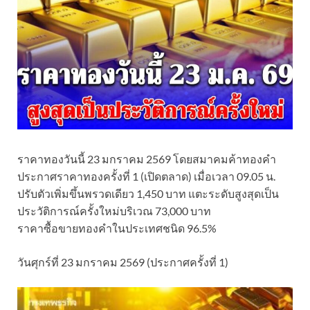
ราคาทองวันนี้ 23 มกราคม 2569 โดยสมาคมค้าทองคำ
ประกาศราคาทองครั้งที่ 1 (เปิดตลาด) เมื่อเวลา 09.05 น.
ปรับตัวเพิ่มขึ้นพรวดเดียว 1,450 บาท แตะระดับสูงสุดเป็น
ประวัติการณ์ครั้งใหม่บริเวณ 73,000 บาท
ราคาซื้อขายทองคําในประเทศชนิด 96.5%
วันศุกร์ที่ 23 มกราคม 2569 (ประกาศครั้งที่ 1)