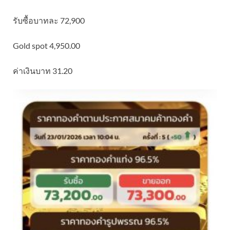
รับซื้อบาทละ 72,900
Gold spot 4,950.00
ค่าเงินบาท 31.20