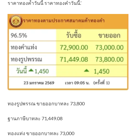
ราคาทองค้ำวันนี้ ราคาทองคำวันนี้.’
ทองรูปพรรณ ขายออกบาทละ 73,800
ฐานภาษีบาทละ 71,449.08
ทองแท่ง ขายออกบาทละ 73,000