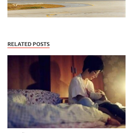
RELATED POSTS