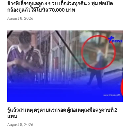
จ้างพี่เลี้ยงดูแลลูก 8 ขวบ เด็กง่วงทุกคืน 3 ทุ่ม พ่อเปิด
กล้องดูแล้วให้โบนัส 70,000 บาท
August 8, 2026
รู้แล้วสาเหตุ ครูคาบแรกรอด ผู้ก่อเหตุลงมือครูคาบที่ 2
แทน
August 8, 2026