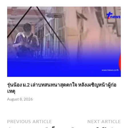
รุ่นน้อง ม.2 เล่าบทสนทนาสุดตกใจ หลังเผชิญหน้าผู้ก่อ
เหตุ
August 8, 2026
PREVIOUS ARTICLE
NEXT ARTICLE