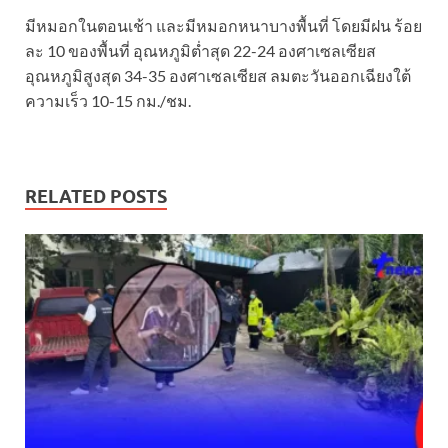
มีหมอกในตอนเช้า และมีหมอกหนาบางพื้นที่ โดยมีฝน ร้อย
ละ 10 ของพื้นที่ อุณหภูมิต่ำสุด 22-24 องศาเซลเซียส
อุณหภูมิสูงสุด 34-35 องศาเซลเซียส ลมตะวันออกเฉียงใต้
ความเร็ว 10-15 กม./ชม.
RELATED POSTS