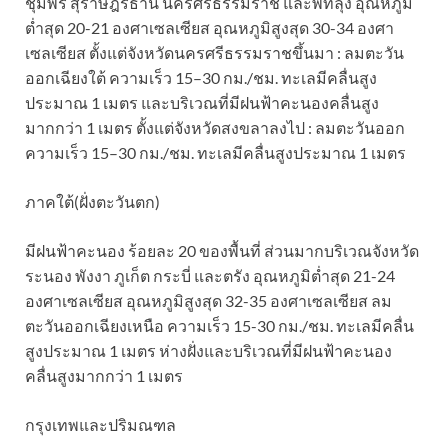
ชุมพร สุราษฎร์ธานี นครศรีธรรมราช และพัทลุง อุณหภูมิ
ต่ำสุด 20-21 องศาเซลเซียส อุณหภูมิสูงสุด 30-34 องศา
เซลเซียส ตั้งแต่จังหวัดนครศรีธรรมราชขึ้นมา : ลมตะวัน
ออกเฉียงใต้ ความเร็ว 15–30 กม./ชม. ทะเลมีคลื่นสูง
ประมาณ 1 เมตร และบริเวณที่มีฝนฟ้าคะนองคลื่นสูง
มากกว่า 1 เมตร ตั้งแต่จังหวัดสงขลาลงไป : ลมตะวันออก
ความเร็ว 15–30 กม./ชม. ทะเลมีคลื่นสูงประมาณ 1 เมตร
ภาคใต้(ฝั่งตะวันตก)
มีฝนฟ้าคะนอง ร้อยละ 20 ของพื้นที่ ส่วนมากบริเวณจังหวัด
ระนอง พังงา ภูเก็ต กระบี่ และตรัง อุณหภูมิต่ำสุด 21-24
องศาเซลเซียส อุณหภูมิสูงสุด 32-35 องศาเซลเซียส ลม
ตะวันออกเฉียงเหนือ ความเร็ว 15-30 กม./ชม. ทะเลมีคลื่น
สูงประมาณ 1 เมตร ห่างฝั่งและบริเวณที่มีฝนฟ้าคะนอง
คลื่นสูงมากกว่า 1 เมตร
กรุงเทพและปริมณฑล