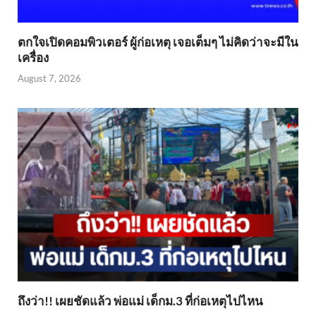
ตกใจเปิดคอมพิวเตอร์ ผู้ก่อเหตุ เจอเต็มๆ ไม่คิดว่าจะมีใน
เครื่อง
August 7, 2026
ถึงว่า!! เผยชัดแล้ว พ่อแม่ เด็กม.3 ที่ก่อเหตุไปไหน