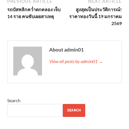
PREVIOUS ARTICLE
NEXT ARTICLE
รถบัสพลิกคว่ำตกคลอง เจ็บ
สูงสุดเป็นประวัติการณ์!
14 ราย คนขับเผยสาเหตุ
ราคาทองวันนี้ 19 มกราคม
2569
About admin01
View all posts by admin01 →
Search
SEARCH