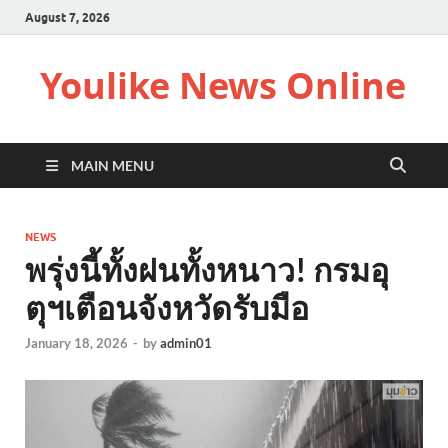
August 7, 2026
Youlike News Online
MAIN MENU
NEWS
พรุ่งนี้ทั้งฝนทั้งหนาว! กรมอุ
ตุฯเตือนจังหวัดรับมือ
January 18, 2026
-
by
admin01