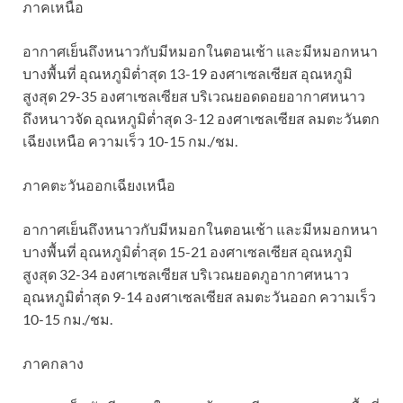
ภาคเหนือ
อากาศเย็นถึงหนาวกับมีหมอกในตอนเช้า และมีหมอกหนา
บางพื้นที่ อุณหภูมิต่ำสุด 13-19 องศาเซลเซียส อุณหภูมิ
สูงสุด 29-35 องศาเซลเซียส บริเวณยอดดอยอากาศหนาว
ถึงหนาวจัด อุณหภูมิต่ำสุด 3-12 องศาเซลเซียส ลมตะวันตก
เฉียงเหนือ ความเร็ว 10-15 กม./ชม.
ภาคตะวันออกเฉียงเหนือ
อากาศเย็นถึงหนาวกับมีหมอกในตอนเช้า และมีหมอกหนา
บางพื้นที่ อุณหภูมิต่ำสุด 15-21 องศาเซลเซียส อุณหภูมิ
สูงสุด 32-34 องศาเซลเซียส บริเวณยอดภูอากาศหนาว
อุณหภูมิต่ำสุด 9-14 องศาเซลเซียส ลมตะวันออก ความเร็ว
10-15 กม./ชม.
ภาคกลาง