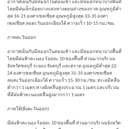
อากาศเย็นกับมีหมอกในตอนเช้า และมีหมอกหนาบางพื้นที่
โดยมีฝนเล็กน้อยบางแห่งทางตอนล่างของภาค อุณหภูมิต่ำ
สุด 16-21 องศาเซลเซียส อุณหภูมิสูงสุด 33-35 องศา
เซลเซียส ลมตะวันออกเฉียงใต้ ความเร็ว 10-15 กม./ชม.
ภาคตะวันออก
อากาศเย็นกับมีหมอกในตอนเช้า และมีหมอกหนาบางพื้นที่
โดยมีฝนฟ้าคะนอง ร้อยละ 10 ของพื้นที่ ส่วนมากบริเวณ
จังหวัดชลบุรี ระยอง จันทบุรี และตราด อุณหภูมิต่ำสุด 22-
24 องศาเซลเซียส อุณหภูมิสูงสุด 31-35 องศาเซลเซียส
ลมตะวันออกเฉียงใต้ ความเร็ว 15-30 กม./ชม. ทะเลมีคลื่น
ต่ำกว่า 1 เมตร ห่างฝั่งคลื่นสูงประมาณ 1 เมตร และบริเวณ
ที่มีฝนฟ้าคะนองคลื่นสูงมากกว่า 1 เมตร
ภาคใต้(ฝั่งตะวันออก)
มีฝนฟ้าคะนอง ร้อยละ 10 ของพื้นที่ ส่วนมากบริเวณจังหวัด