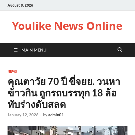
August 8, 2026
Youlike News Online
MAIN MENU
NEWS
คุณตาวัย 70 ปี ขี่จยย. วนหา
ข้าวกิน ถูกรถบรรทุก 18 ล้อ
ทับร่างดับสลด
January 12, 2026
-
by
admin01