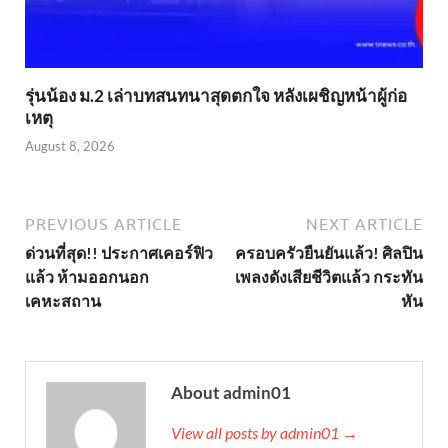
รุ่นน้อง ม.2 เล่าบทสนทนาสุดตกใจ หลังเผชิญหน้าผู้ก่อ
เหตุ
August 8, 2026
PREVIOUS ARTICLE
NEXT ARTICLE
ด่วนที่สุด!! ประกาศเคอร์ฟิว
ครอบครัวยืนยันแล้ว! ศิลปิน
แล้ว ห้ามออกนอก
เพลงดังเสียชีวิตแล้ว กระทัน
เคหะสถาน
หัน
About admin01
View all posts by admin01 →