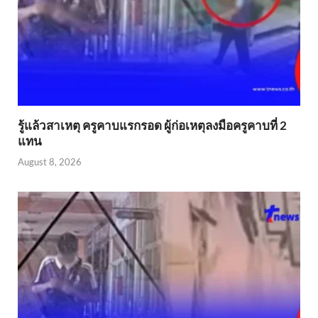
รู้แล้วสาเหตุ ครูคาบแรกรอด ผู้ก่อเหตุลงมือครูคาบที่ 2
แทน
August 8, 2026