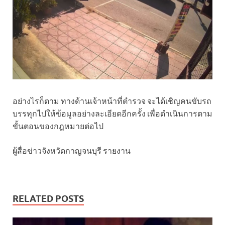
อย่างไรก็ตาม ทางด้านเจ้าหน้าที่ตำรวจ จะได้เชิญคนขับรถ
บรรทุกไปให้ข้อมูลอย่างละเอียดอีกครั้ง เพื่อดำเนินการตาม
ขั้นตอนของกฎหมายต่อไป
ผู้สื่อข่าวจังหวัดกาญจนบุรี รายงาน
RELATED POSTS