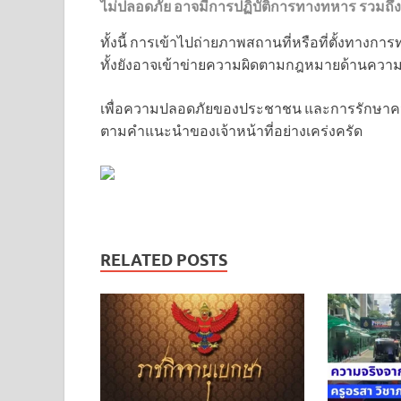
ไม่ปลอดภัย อาจมีการปฏิบัติการทางทหาร รวมถึงอาจ
ทั้งนี้ การเข้าไปถ่ายภาพสถานที่หรือที่ตั้งทางก
ทั้งยังอาจเข้าข่ายความผิดตามกฎหมายด้านความ
เพื่อความปลอดภัยของประชาชน และการรักษาความ
ตามคำแนะนำของเจ้าหน้าที่อย่างเคร่งครัด
RELATED POSTS