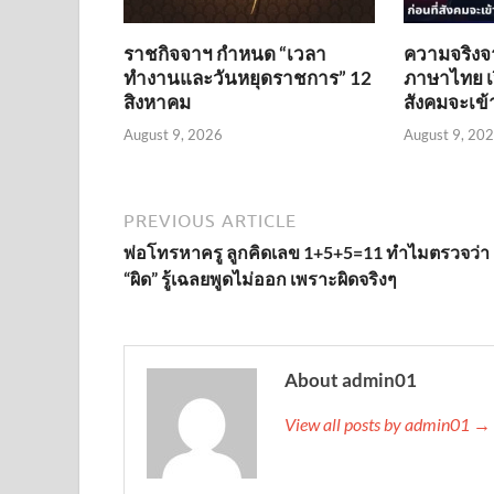
ราชกิจจาฯ กำหนด “เวลา
ความจริงจ
ทำงานและวันหยุดราชการ” 12
ภาษาไทย เป
สิงหาคม
สังคมจะเข้
August 9, 2026
August 9, 20
PREVIOUS ARTICLE
พ่อโทรหาครู ลูกคิดเลข 1+5+5=11 ทำไมตรวจว่า
“ผิด” รู้เฉลยพูดไม่ออก เพราะผิดจริงๆ
About admin01
View all posts by admin01 →