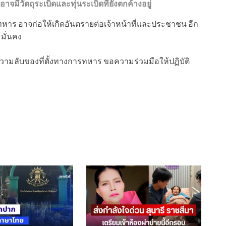
มีวัตถุระเบิดและทุ่นระเบิดที่ยังตกค้างอยู่
ารทหาร อาจก่อให้เกิดอันตรายต่อเจ้าหน้าที่และประชาชน อีก
มั่นคง
ลับของที่ตั้งทางการทหาร ขอความร่วมมือให้ปฏิบัติ