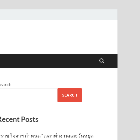
earch
SEARCH
Recent Posts
ราชกิจจาฯ กำหนด “เวลาทำงานและวันหยุด