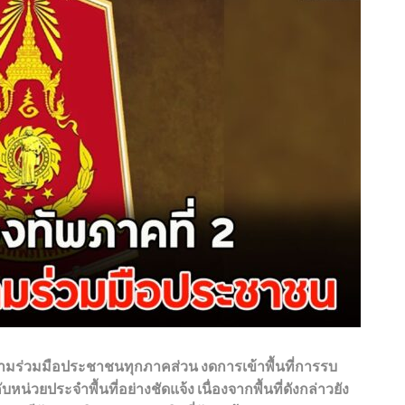
ร่วมมือประชาชนทุกภาคส่วน งดการเข้าพื้นที่การรบ
บหน่วยประจำพื้นที่อย่างชัดแจ้ง เนื่องจากพื้นที่ดังกล่าวยัง