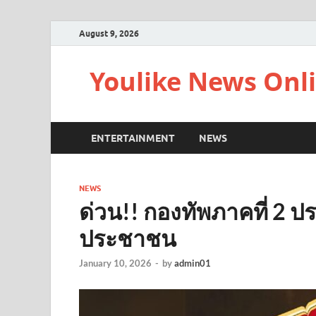
August 9, 2026
Youlike News Onl
ENTERTAINMENT
NEWS
NEWS
ด่วน!! กองทัพภาคที่ 2 
ประชาชน
January 10, 2026
-
by
admin01