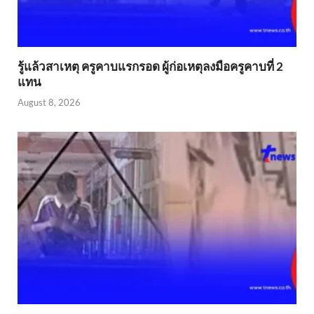
รู้แล้วสาเหตุ ครูคาบแรกรอด ผู้ก่อเหตุลงมือครูคาบที่ 2
แทน
August 8, 2026