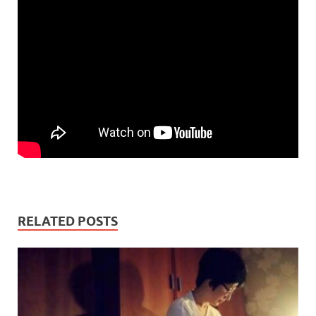
RELATED POSTS