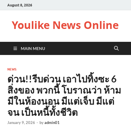
August 8, 2026
Youlike News Online
MAIN MENU
NEWS
ด่วน!!รีบด่วน เอาไปทิ้งซะ 6
สิ่งของ พวกนี้ โบราณว่า ห้าม
มีในห้องนอน มีแต่เจ็บ มีแต่
จน เป็นหนี้ทั้งชีวิต
January 9, 2026
-
by
admin01