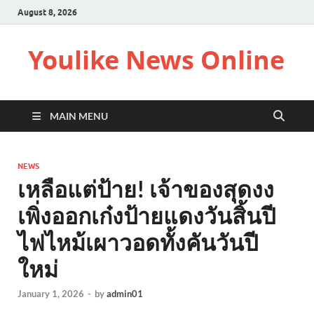
August 8, 2026
Youlike News Online
MAIN MENU
NEWS
เหลือแต่ป้าย! เจ้าของสุดงง
เพิ่งออกเก๋งป้ายแดงวันสิ้นปี
ไฟไหม้เผาวอดทั้งคันวันปี
ใหม่
January 1, 2026
-
by
admin01