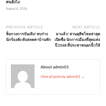
คนยังไง
August 8, 2026
PREVIOUS ARTICLE
NEXT ARTICLE
ช็อกวงการบันเทิง! พบร่าง
มาแล้ว! สวนดุสิตโพลล่าสุด
นักร้องดัง ดับสลดคาบ้านพัก
เปิดชื่อ นักการเมืองที่สุดแห่ง
ปี 2568 ที่ประชาชนยกนิ้วให้
About admin01
View all posts by admin01 →