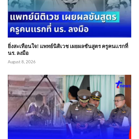
ยิ่งสะเทือนใจ! แพทย์นิติเวช เผยผลชันสูตร ครูคนเเรกที่
นร. ลงมือ
August 8, 2026