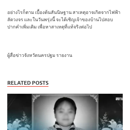
อย่างไรก็ตาม เบื้องต้นสันนิษฐาน สาเหตุอาจเกิดจากไฟฟ้า
ลัดวงจร และในวันพรุ่งนี้ จะได้เชิญเจ้าของบ้านไปสอบ
ปากคำเพิ่มเติม เพื่อหาสาเหตุที่แท้จริงต่อไป
ผู้สื่อข่าวจังหวัดนครปฐม รายงาน
RELATED POSTS