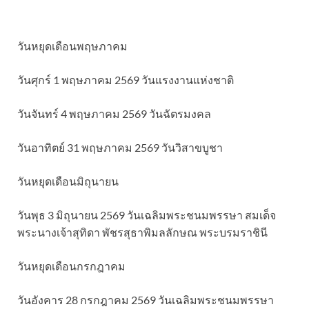
วันหยุดเดือนพฤษภาคม
วันศุกร์ 1 พฤษภาคม 2569 วันแรงงานแห่งชาติ
วันจันทร์ 4 พฤษภาคม 2569 วันฉัตรมงคล
วันอาทิตย์ 31 พฤษภาคม 2569 วันวิสาขบูชา
วันหยุดเดือนมิถุนายน
วันพุธ 3 มิถุนายน 2569 วันเฉลิมพระชนมพรรษา สมเด็จ
พระนางเจ้าสุทิดา พัชรสุธาพิมลลักษณ พระบรมราชินี
วันหยุดเดือนกรกฎาคม
วันอังคาร 28 กรกฎาคม 2569 วันเฉลิมพระชนมพรรษา