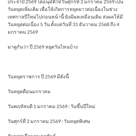
ประจำปี 2569 ได้อนุมัติให้วันศุกร์ที่ 2 มกราคม 2569 เป็น
วันหยุดเพิ่มเติม เพื่อให้เกิดการหยุดยาวต่อเนื่องในช่วง
เทศกาลปีใหม่ไปก่อนหน้านี้ ยังมีผลเหมือนเดิม ส่งผลให้มี
วันหยุดต่อเนื่อง 5 วัน ตั้งแต่วันที่ 31 ธันวาคม 2568 ถึง 4
มกราคม 2569
มาดูกันว่า ปี 2569 หยุดวันไหนบ้าง
วันหยุดราชการ ปี 2569 มีดังนี้
วันหยุดดือนมกราคม
วันพฤหัสบดี 1 มกราคม 2569 : วันขึ้นปีใหม่
วันศุกร์ที่ 2 มกราคม 2569 : วันหยุดพิเศษ
วันหยุดเดือนกุมภาพันธ์