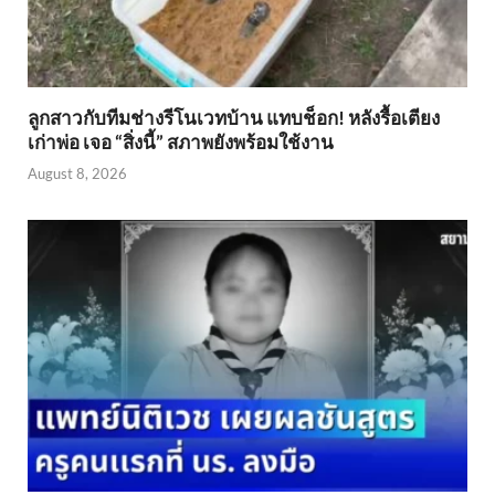
ลูกสาวกับทีมช่างรีโนเวทบ้าน แทบช็อก! หลังรื้อเตียง
เก่าพ่อ เจอ “สิ่งนี้” สภาพยังพร้อมใช้งาน
August 8, 2026