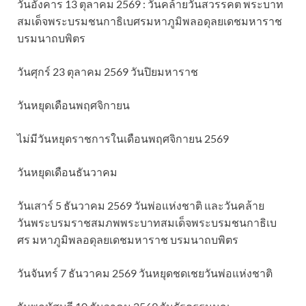
วันอังคาร 13 ตุลาคม 2569 : วันคล้ายวันสวรรคต พระบาท
สมเด็จพระบรมชนกาธิเบศรมหาภูมิพลอดุลยเดชมหาราช
บรมนาถบพิตร
วันศุกร์ 23 ตุลาคม 2569 วันปิยมหาราช
วันหยุดเดือนพฤศจิกายน
ไม่มีวันหยุดราชการในเดือนพฤศจิกายน 2569
วันหยุดเดือนธันวาคม
วันเสาร์ 5 ธันวาคม 2569 วันพ่อแห่งชาติ และวันคล้าย
วันพระบรมราชสมภพพระบาทสมเด็จพระบรมชนกาธิเบ
ศร มหาภูมิพลอดุลยเดชมหาราช บรมนาถบพิตร
วันจันทร์ 7 ธันวาคม 2569 วันหยุดชดเชยวันพ่อแห่งชาติ