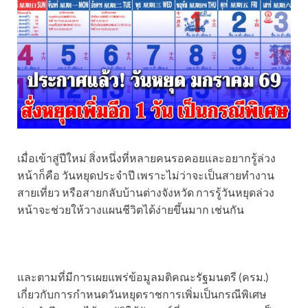
เมื่อเข้าสู่ปีใหม่ สิ่งหนึ่งที่หลายคนรอคอยและอยากรู้ล่วง
หน้าก็คือ วันหยุดประจำปี เพราะไม่ว่าจะเป็นสายทำงาน
สายเที่ยว หรือสายกลับบ้านต่างจังหวัด การรู้วันหยุดล่วง
หน้าจะช่วยให้วางแผนชีวิตได้ง่ายขึ้นมาก เช่นกัน
และตามที่มีการเผยแพร่ข้อมูลมติคณะรัฐมนตรี (ครม.)
เกี่ยวกับการกำหนดวันหยุดราชการเพิ่มเป็นกรณีพิเศษ