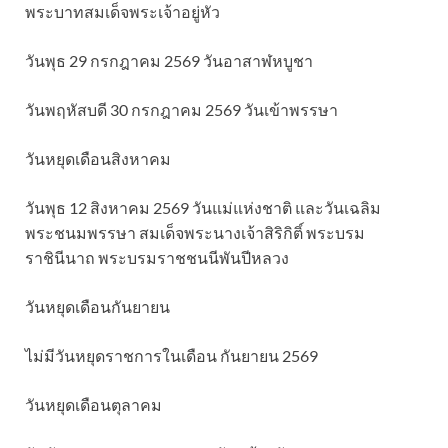
พระบาทสมเด็จพระเจ้าอยู่หัว
วันพุธ 29 กรกฎาคม 2569 วันอาสาฬหบูชา
วันพฤหัสบดี 30 กรกฎาคม 2569 วันเข้าพรรษา
วันหยุดเดือนสิงหาคม
วันพุธ 12 สิงหาคม 2569 วันแม่แห่งชาติ และวันเฉลิม
พระชนมพรรษา สมเด็จพระนางเจ้าสิริกิติ์ พระบรม
ราชินีนาถ พระบรมราชชนนีพันปีหลวง
วันหยุดเดือนกันยายน
ไม่มีวันหยุดราชการในเดือน กันยายน 2569
วันหยุดเดือนตุลาคม