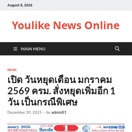
August 8, 2026
Youlike News Online
MAIN MENU
NEWS
เปิด วันหยุดเดือน มกราคม
2569 ครม. สั่งหยุดเพิ่มอีก 1
วัน เป็นกรณีพิเศษ
December 30, 2025
-
by
admin01