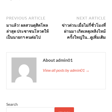
PREVIOUS ARTICLE
NEXT ARTICLE
มาแล้ว! ผลสวนดุสิตโพล
ข่าวด่วน เมื่อไม่กี่ชั่วโมงที่
ล่าสุด ประชาชนโหวตให้
ผ่านมา เกิดเหตุเพลิงไหม้
เป็นนายกฯ คนต่อไป
ครั้งใหญ่ใน…ดูเพิ่มเติม
About admin01
View all posts by admin01 →
Search