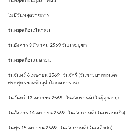
ไม่มีวันหยุดราชการ
วันหยุดเดือนมีนาคม
วันอังคาร 3 มีนาคม 2569 วันมาฆบูชา
วันหยุดเดือนเมษายน
วันจันทร์ 6 เมษายน 2569 : วันจักรี (วันพระบาทสมเด็จ
พระพุทธยอดฟ้าจุฬาโลกมหาราช)
วันจันทร์ 13 เมษายน 2569 : วันสงกรานต์ (วันผู้สูงอายุ)
วันอังคาร 14 เมษายน 2569 : วันสงกรานต์ (วันครอบครัว)
วันพุธ 15 เมษายน 2569 : วันสงกรานต์ (วันเถลิงศก)