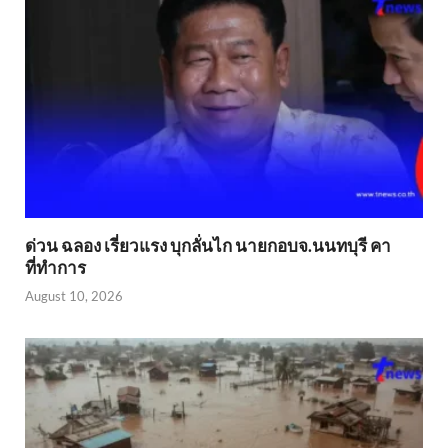
ด่วน ฉลอง เรี่ยวแรง บุกลั่นไก นายกอบจ.นนทบุรี คา
ที่ทำการ
August 10, 2026