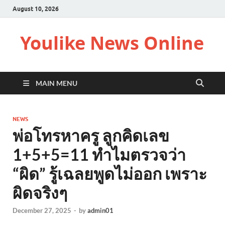
August 10, 2026
Youlike News Online
MAIN MENU
NEWS
พ่อโทรหาครู ลูกคิดเลข
1+5+5=11 ทำไมตรวจว่า
“ผิด” รู้เฉลยพูดไม่ออก เพราะ
ผิดจริงๆ
December 27, 2025
-
by
admin01