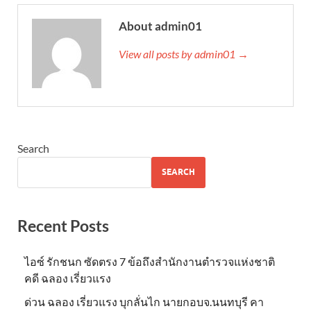
About admin01
View all posts by admin01 →
Search
SEARCH
Recent Posts
ไอซ์ รักชนก ซัดตรง 7 ข้อถึงสำนักงานตำรวจแห่งชาติ
คดี ฉลอง เรี่ยวแรง
ด่วน ฉลอง เรี่ยวแรง บุกลั่นไก นายกอบจ.นนทบุรี คา