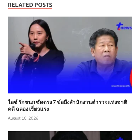
RELATED POSTS
ไอซ์ รักชนก ซัดตรง 7 ข้อถึงสำนักงานตำรวจแห่งชาติ
คดี ฉลอง เรี่ยวแรง
August 10, 2026