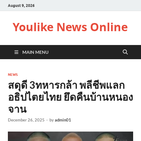
August 9, 2026
Youlike News Online
MAIN MENU
NEWS
สดุดี 3ทหารกล้า พลีชีพแลก
อธิปไตยไทย ยึดคืนบ้านหนอง
จาน
December 26, 2025
-
by
admin01