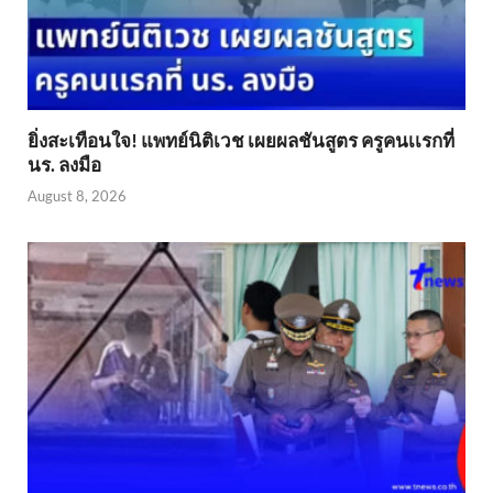
ยิ่งสะเทือนใจ! แพทย์นิติเวช เผยผลชันสูตร ครูคนเเรกที่
นร. ลงมือ
August 8, 2026