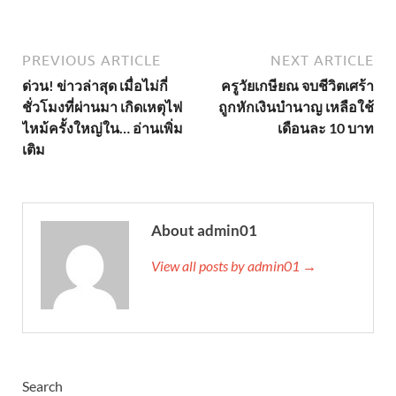
PREVIOUS ARTICLE
NEXT ARTICLE
ด่วน! ข่าวล่าสุด เมื่อไม่กี่
ครูวัยเกษียณ จบชีวิตเศร้า
ชั่วโมงที่ผ่านมา เกิดเหตุไฟ
ถูกหักเงินบำนาญ เหลือใช้
ไหม้ครั้งใหญ่ใน… อ่านเพิ่ม
เดือนละ 10 บาท
เติม
About admin01
View all posts by admin01 →
Search