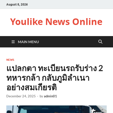
August 8, 2026
Youlike News Online
MAIN MENU
NEWS
แปลกตา ทะเบียนรถรับร่าง 2
ทหารกล้า กลับภูมิลำเนา
อย่างสมเกียรติ
December 24, 2025
-
by
admin01