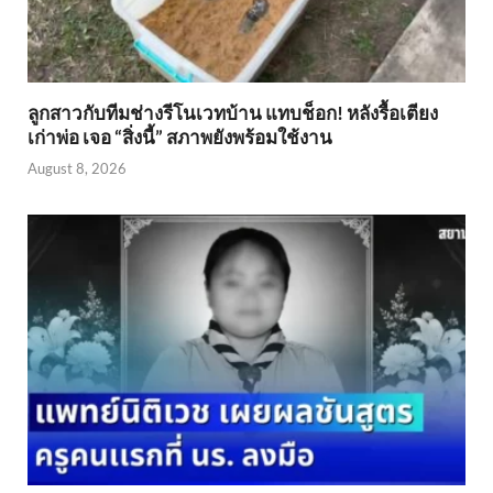
ลูกสาวกับทีมช่างรีโนเวทบ้าน แทบช็อก! หลังรื้อเตียง
เก่าพ่อ เจอ “สิ่งนี้” สภาพยังพร้อมใช้งาน
August 8, 2026