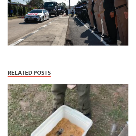
RELATED POSTS