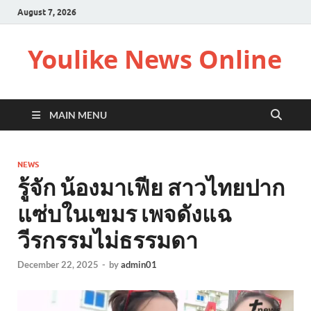
August 7, 2026
Youlike News Online
MAIN MENU
NEWS
รู้จัก น้องมาเฟีย สาวไทยปาก
แซ่บในเขมร เพจดังแฉ
วีรกรรมไม่ธรรมดา
December 22, 2025
-
by
admin01