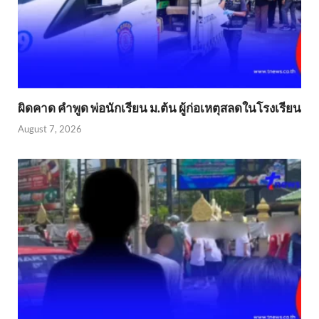
ผิดคาด คำพูด พ่อนักเรียน ม.ต้น ผู้ก่อเหตุสลดในโรงเรียน
August 7, 2026