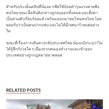
สำหรับประเด็นคลิปที่น้องมาเฟียใช้ถ้อยคำรุนแรงพาดพิง
คนไทย ขณะนี้คลิปดังกล่าวถูกลบออกทั้งหมด และตั้งค่า
เป็นส่วนตัวเรียบร้อยแล้ว พร้อมออกมาขอโทษคนไทย โดย
ยอมรับว่าเป็นคนปากแซ่บ และไม่ได้มีเจตนาร้ายแต่อย่าง
ใด
ขณะที่เรื่องการเดินทางกลับประเทศไทย น้องแป้งระบุว่าไม่
ได้รู้สึกกังวลใด ๆ เนื่องจากตนเองทำงานและเข้าออก
ประเทศอย่างถูกกฎหมายมาตลอด
RELATED POSTS