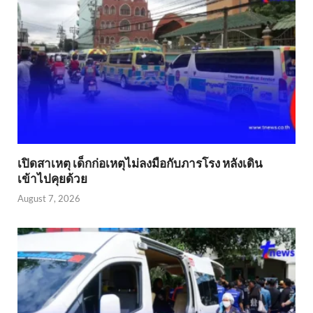
เปิดสาเหตุ เด็กก่อเหตุไม่ลงมือกับภารโรง หลังเดิน
เข้าไปคุยด้วย
August 7, 2026