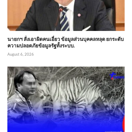
นายกฯ สั่งเอาผิดคนเอี่ยว ข้อมูลส่วนบุคคลหลุด ยกระดับ
ความปลอดภัยข้อมูลรัฐทั้งระบบ.
August 6, 2026