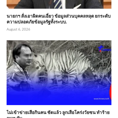
นายกฯ สั่งเอาผิดคนเอี่ยว ข้อมูลส่วนบุคคลหลุด ยกระดับ
ความปลอดภัยข้อมูลรัฐทั้งระบบ.
August 6, 2026
ไม่เข้าข่าย​เสือกินคน ชัดแล้ว ลูกเสือโคร่งวัยซน ทำร้าย