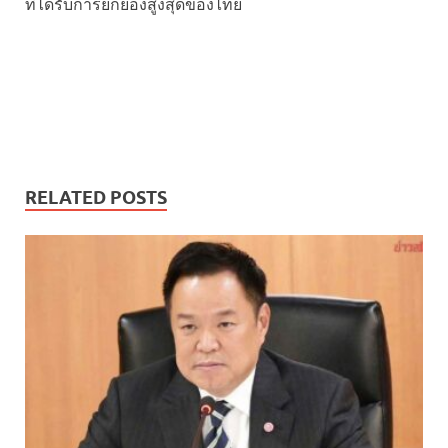
ที่ได้รับการยกย่องสูงสุดของไทย
RELATED POSTS