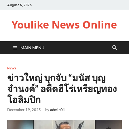
August 6, 2026
Youlike News Online
MAIN MENU
NEWS
ข่าวใหญ่ บุกจับ “มนัส บุญ
จำนงค์” อดีตฮีโร่เหรียญทอง
โอลิมปิก
December 19, 2025
-
by
admin01