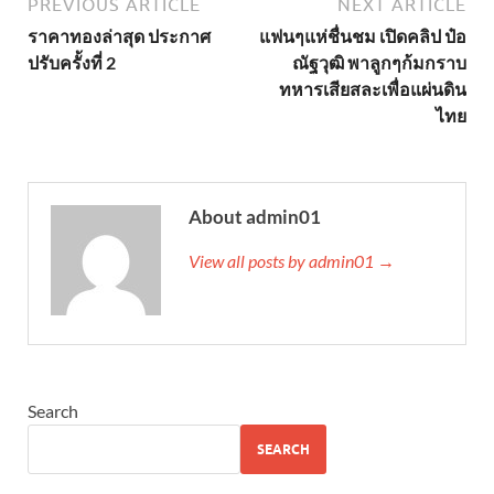
PREVIOUS ARTICLE
NEXT ARTICLE
ราคาทองล่าสุด ประกาศ
แฟนๆแห่ชื่นชม เปิดคลิป ป๋อ
ปรับครั้งที่ 2
ณัฐวุฒิ พาลูกๆก้มกราบ
ทหารเสียสละเพื่อแผ่นดิน
ไทย
About admin01
View all posts by admin01 →
Search
SEARCH