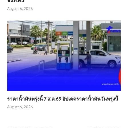
จนท.ดับ
August 6, 2026
ราคาน้ำมันพรุ่งนี้ 7 ส.ค.69 อัปเดตราคาน้ำมันวันพรุ่งนี้
August 6, 2026